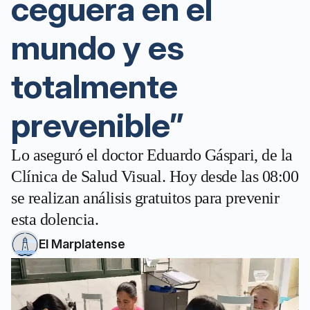
ceguera en el
mundo y es
totalmente
prevenible”
Lo aseguró el doctor Eduardo Gáspari, de la
Clínica de Salud Visual. Hoy desde las 08:00
se realizan análisis gratuitos para prevenir
esta dolencia.
El Marplatense