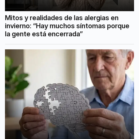
Mitos y realidades de las alergias en
invierno: “Hay muchos síntomas porque
la gente está encerrada”