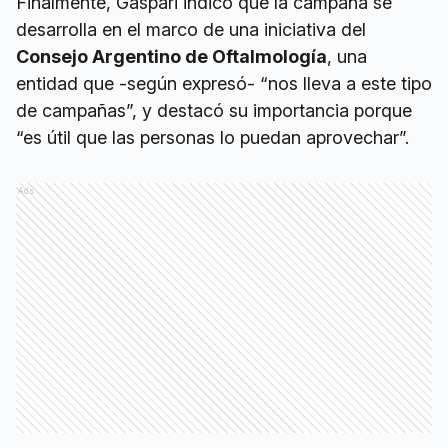
Finalmente, Gáspari indicó que la campaña se
desarrolla en el marco de una iniciativa del
Consejo Argentino de Oftalmología
, una
entidad que -según expresó- “nos lleva a este tipo
de campañas”, y destacó su importancia porque
“es útil que las personas lo puedan aprovechar”.
Ads