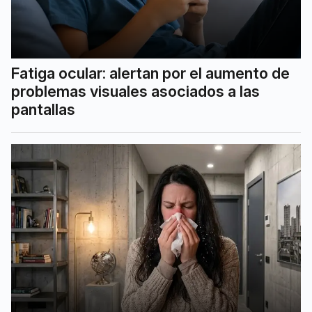
Fatiga ocular: alertan por el aumento de
problemas visuales asociados a las
pantallas