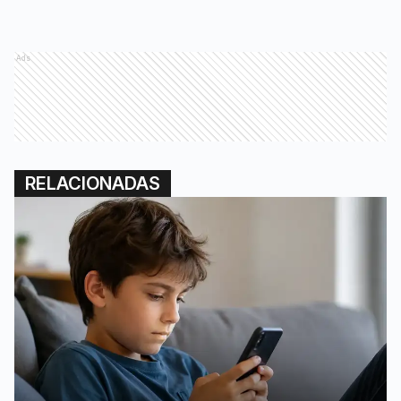
Ads
RELACIONADAS