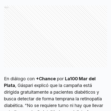
Ads
En diálogo con
+Chance
por
La100 Mar del
Plata
, Gáspari explicó que la campaña está
dirigida gratuitamente a pacientes diabéticos y
busca detectar de forma temprana la retinopatía
diabética. “No se requiere turno ni hay que llevar