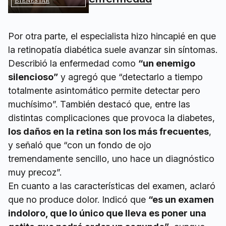
BIENESTAR
Por otra parte, el especialista hizo hincapié en que
la retinopatía diabética suele avanzar sin síntomas.
Describió la enfermedad como
“un enemigo
silencioso”
y agregó que “detectarlo a tiempo
totalmente asintomático permite detectar pero
muchísimo”. También destacó que, entre las
distintas complicaciones que provoca la diabetes,
los daños en la retina son los más frecuentes
,
y señaló que “con un fondo de ojo
tremendamente sencillo, uno hace un diagnóstico
muy precoz”.
En cuanto a las características del examen, aclaró
que no produce dolor. Indicó que
“es un examen
indoloro, que lo único que lleva es poner una