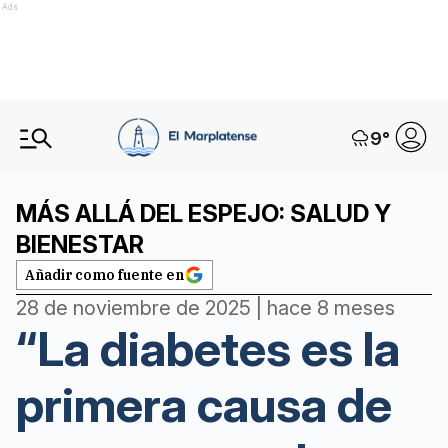
Ads
9
°
MÁS ALLÁ DEL ESPEJO: SALUD Y
BIENESTAR
Añadir como fuente en
28 de noviembre de 2025 | hace 8 meses
“La diabetes es la
primera causa de