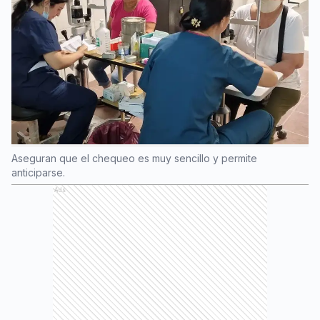
Aseguran que el chequeo es muy sencillo y permite
anticiparse.
Ads