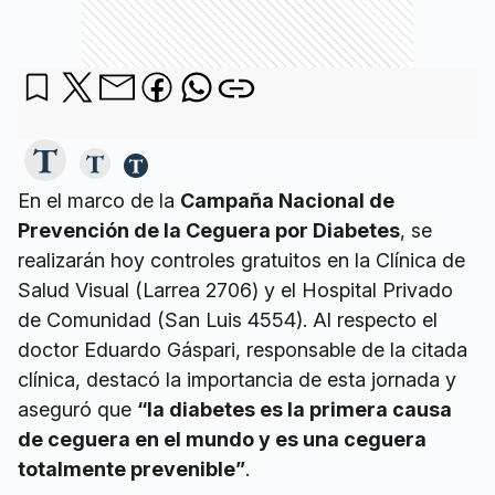
En el marco de la
Campaña Nacional de
Prevención de la Ceguera por Diabetes
, se
realizarán hoy controles gratuitos en la Clínica de
Salud Visual (Larrea 2706) y el Hospital Privado
de Comunidad (San Luis 4554). Al respecto el
doctor Eduardo Gáspari, responsable de la citada
clínica, destacó la importancia de esta jornada y
aseguró que
“la diabetes es la primera causa
de ceguera en el mundo y es una ceguera
totalmente prevenible”
.