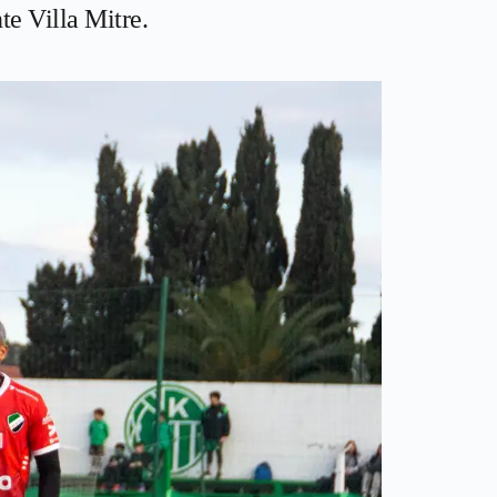
te Villa Mitre.