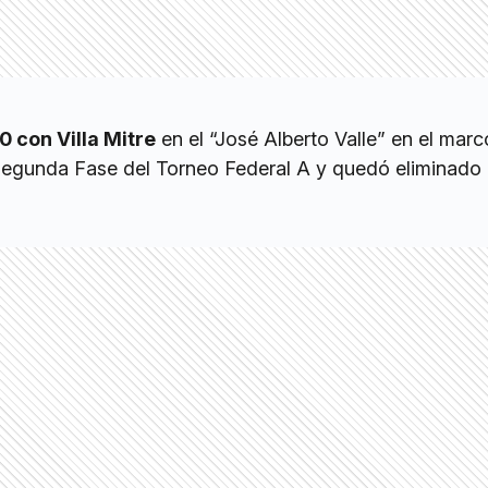
0 con Villa Mitre
en el “José Alberto Valle” en el marc
Segunda Fase del Torneo Federal A y quedó eliminado 