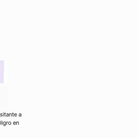
sitante a
ligro en