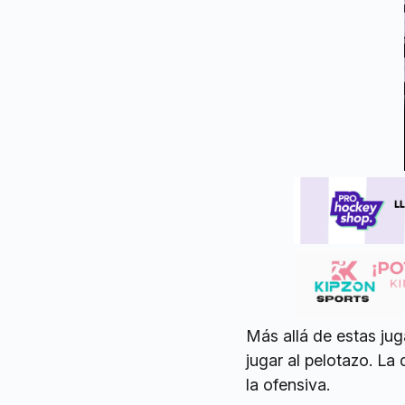
Más allá de estas jug
jugar al pelotazo. La 
la ofensiva.