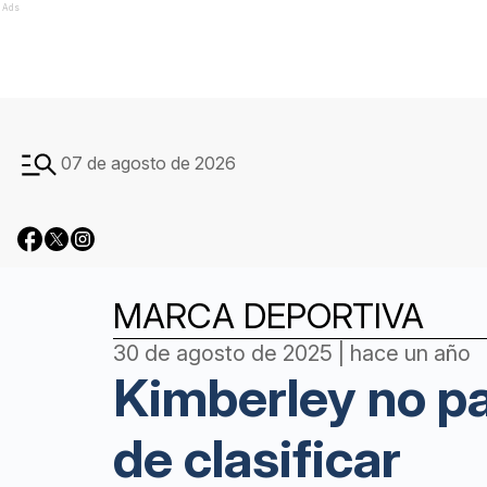
Ads
07 de agosto de 2026
MARCA DEPORTIVA
30 de agosto de 2025 | hace un año
Kimberley no p
de clasificar