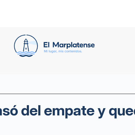
asó del empate y que