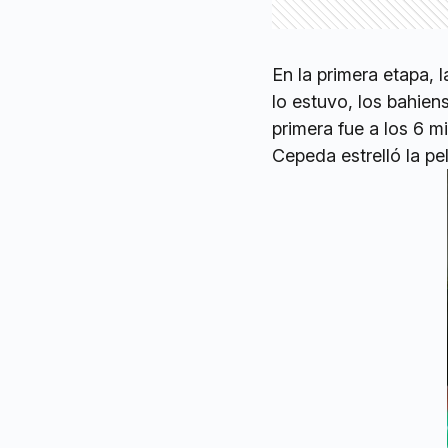
En la primera etapa,
lo estuvo, los bahien
primera fue a los 6 
Cepeda estrelló la pe