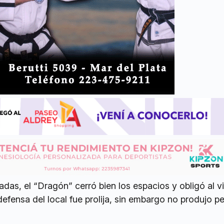
adas, el “Dragón” cerró bien los espacios y obligó al vi
defensa del local fue prolija, sin embargo no produjo pe