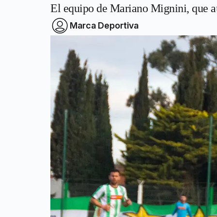
El equipo de Mariano Mignini, que aú
Marca Deportiva