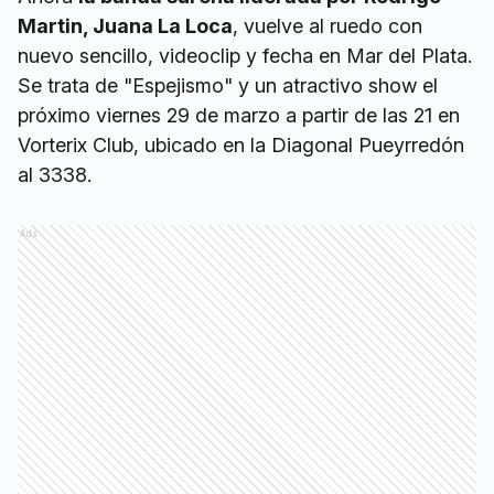
Martin, Juana La Loca
, vuelve al ruedo con
nuevo sencillo, videoclip y fecha en Mar del Plata.
Se trata de "Espejismo" y un atractivo show el
próximo viernes 29 de marzo a partir de las 21 en
Vorterix Club, ubicado en la Diagonal Pueyrredón
al 3338.
Ads