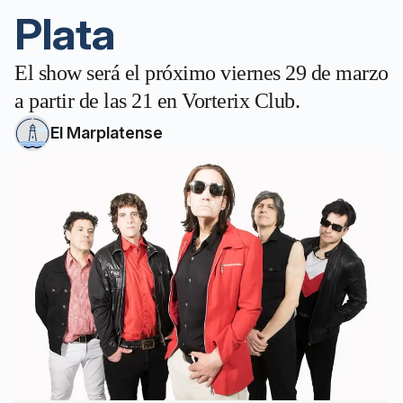
Plata
El show será el próximo viernes 29 de marzo
a partir de las 21 en Vorterix Club.
El Marplatense