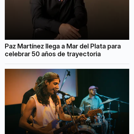
Paz Martínez llega a Mar del Plata para
celebrar 50 años de trayectoria