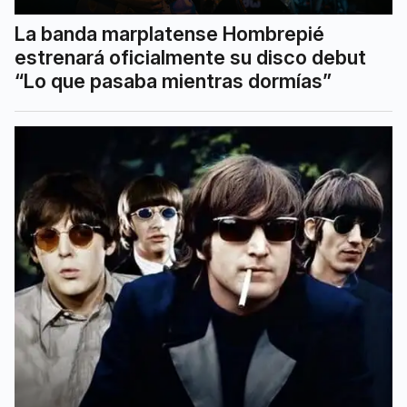
La banda marplatense Hombrepié
estrenará oficialmente su disco debut
“Lo que pasaba mientras dormías”