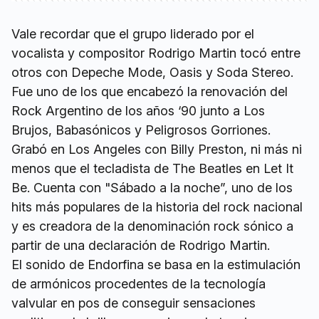
Vale recordar que el grupo liderado por el
vocalista y compositor Rodrigo Martin tocó entre
otros con Depeche Mode, Oasis y Soda Stereo.
Fue uno de los que encabezó la renovación del
Rock Argentino de los años ‘90 junto a Los
Brujos, Babasónicos y Peligrosos Gorriones.
Grabó en Los Angeles con Billy Preston, ni más ni
menos que el tecladista de The Beatles en Let It
Be. Cuenta con "Sábado a la noche”, uno de los
hits más populares de la historia del rock nacional
y es creadora de la denominación rock sónico a
partir de una declaración de Rodrigo Martin.
El sonido de Endorfina se basa en la estimulación
de armónicos procedentes de la tecnología
valvular en pos de conseguir sensaciones