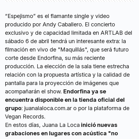
“Espejismo” es el flamante single y video
producido por Andy Caballero. El concierto
exclusivo y de capacidad limitada en ARTLAB del
sábado 6 de abril tendrá un interesante extra: la
filmación en vivo de "Maquillás", que será futuro
corte desde Endorfina, su más reciente
producción. La elección de la sala tiene estrecha
relación con la propuesta artística y la calidad de
pantalla para la proyección de imágenes que
acompañarán el show.
Endorfina ya se
encuentra disponible en la tienda oficial del
grupo
: juanalaloca.com.ar o por la plataforma de
Vegan Records.
En estos días, Juana La Loca
inició nuevas
grabaciones en lugares con acústica "no