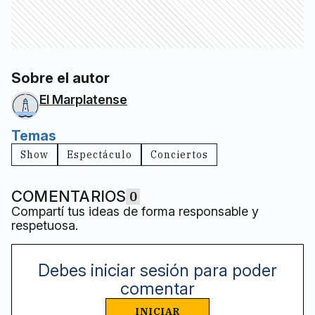
Sobre el autor
El Marplatense
Temas
Show
Espectáculo
Conciertos
COMENTARIOS
0
Compartí tus ideas de forma responsable y
respetuosa.
Debes iniciar sesión para poder
comentar
INICIAR