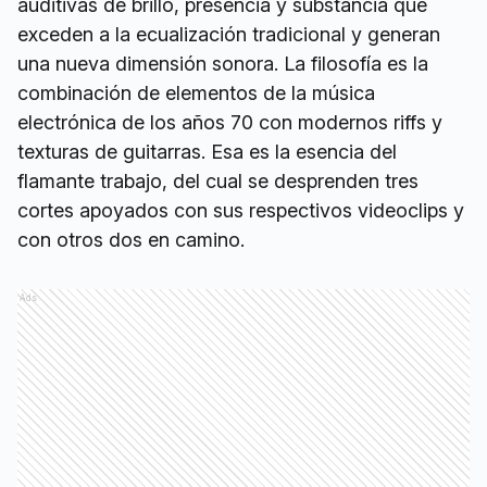
auditivas de brillo, presencia y substancia que
exceden a la ecualización tradicional y generan
una nueva dimensión sonora. La filosofía es la
combinación de elementos de la música
electrónica de los años 70 con modernos riffs y
texturas de guitarras. Esa es la esencia del
flamante trabajo, del cual se desprenden tres
cortes apoyados con sus respectivos videoclips y
con otros dos en camino.
Ads