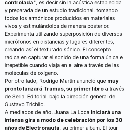
controlada"
, es decir sin la acústica establecida
y preparada de un estudio tradicional, tomando
todos los armónicos producidos en materiales
vivos y estimulándolos de manera posterior.
Experimenta utilizando superposición de diversos
micrófonos en distancias y lugares diferentes,
creando así el texturado sónico. El concepto
radica en capturar el sonido de una forma única e
irrepetible cuando viaja en el aire a través de las
moléculas de oxígeno.
Por otro lado, Rodrigo Martin anunció que
muy
pronto lanzará Tramas, su primer libro
a través
de Serial Editorial, bajo la dirección general de
Gustavo Trichilo.
A mediados de año, Juana La Loca
iniciará una
intensa gira a modo de celebración por los 30
años de Electronauta
, su primer álbum. El tour