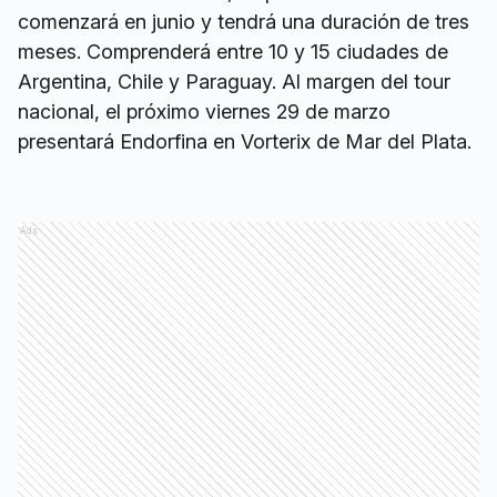
comenzará en junio y tendrá una duración de tres
meses. Comprenderá entre 10 y 15 ciudades de
Argentina, Chile y Paraguay. Al margen del tour
nacional, el próximo viernes 29 de marzo
presentará Endorfina en Vorterix de Mar del Plata.
Ads