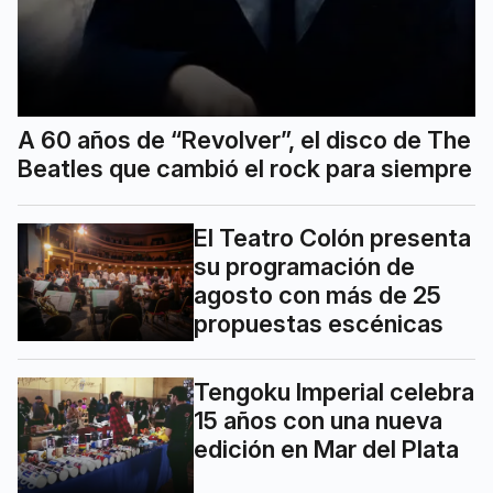
A 60 años de “Revolver”, el disco de The
Beatles que cambió el rock para siempre
El Teatro Colón presenta
su programación de
agosto con más de 25
propuestas escénicas
Tengoku Imperial celebra
15 años con una nueva
edición en Mar del Plata