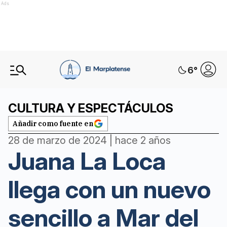
Ads
6
°
CULTURA Y ESPECTÁCULOS
Añadir como fuente en
28 de marzo de 2024 | hace 2 años
Juana La Loca
llega con un nuevo
sencillo a Mar del