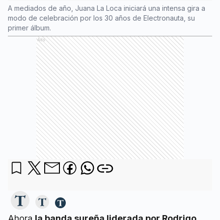
A mediados de año, Juana La Loca iniciará una intensa gira a
modo de celebración por los 30 años de Electronauta, su
primer álbum.
Ads
Ahora
la banda sureña liderada por Rodrigo