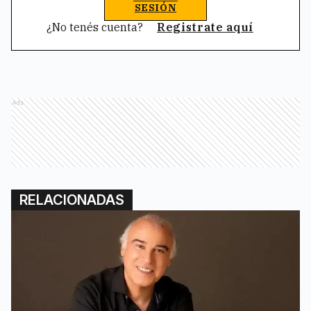
SESIÓN
¿No tenés cuenta?
Registrate aquí
Ads
RELACIONADAS