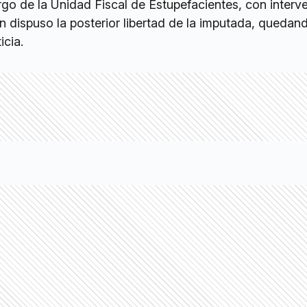
go de la Unidad Fiscal de Estupefacientes, con interv
en dispuso la posterior libertad de la imputada, quedan
icia.