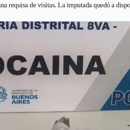
na requisa de visitas. La imputada quedó a dispos