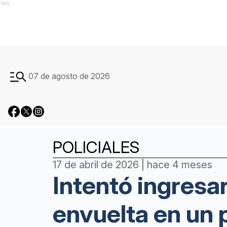
Ads
07 de agosto de 2026
POLICIALES
17 de abril de 2026 | hace 4 meses
Intentó ingresar
envuelta en un 