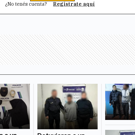
¿No tenés cuenta?
Registrate aquí