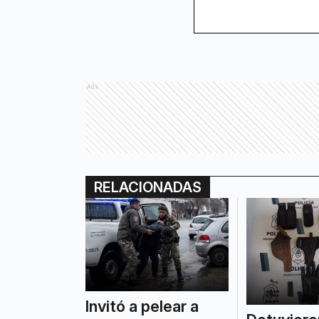
Ads
RELACIONADAS
Invitó a pelear a