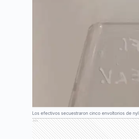
Los efectivos secuestraron cinco envoltorios de ny
Ads