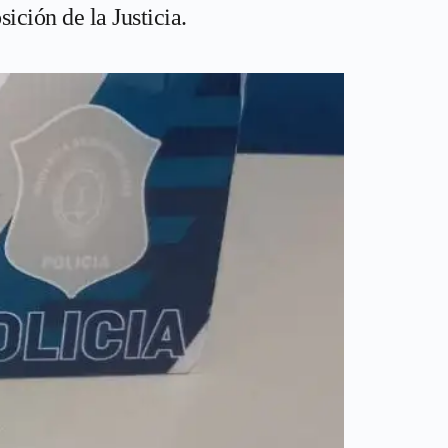
ición de la Justicia.