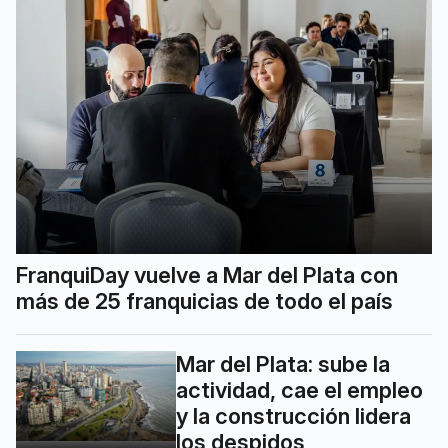
FranquiDay vuelve a Mar del Plata con
más de 25 franquicias de todo el país
Mar del Plata: sube la
actividad, cae el empleo
y la construcción lidera
los despidos