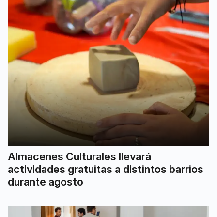
Almacenes Culturales llevará
actividades gratuitas a distintos barrios
durante agosto