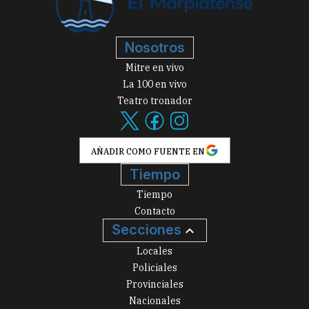
Nosotros
Mitre en vivo
La 100 en vivo
Teatro tronador
AÑADIR COMO FUENTE EN
Tiempo
Tiempo
Contacto
Secciones
Locales
Policiales
Provinciales
Nacionales