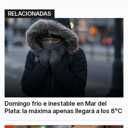
RELACIONADAS
Domingo frío e inestable en Mar del
Plata: la máxima apenas llegará a los 8°C