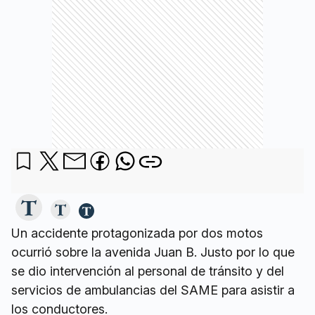
Un accidente protagonizada por dos motos
ocurrió sobre la avenida Juan B. Justo por lo que
se dio intervención al personal de tránsito y del
servicios de ambulancias del SAME para asistir a
los conductores.