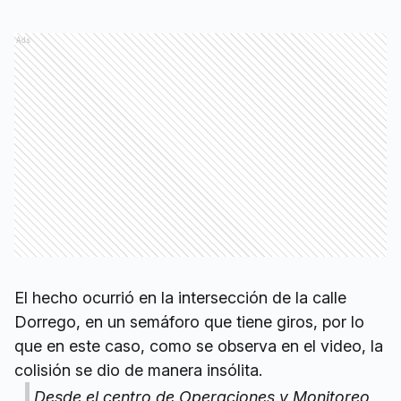
Ads
El hecho ocurrió en la intersección de la calle
Dorrego, en un semáforo que tiene giros, por lo
que en este caso, como se observa en el video, la
colisión se dio de manera insólita.
Desde el centro de Operaciones y Monitoreo,