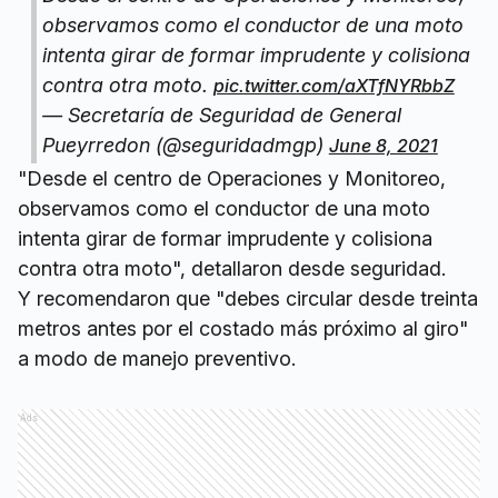
observamos como el conductor de una moto
intenta girar de formar imprudente y colisiona
contra otra moto.
pic.twitter.com/aXTfNYRbbZ
— Secretaría de Seguridad de General
Pueyrredon (@seguridadmgp)
June 8, 2021
"Desde el centro de Operaciones y Monitoreo,
observamos como el conductor de una moto
intenta girar de formar imprudente y colisiona
contra otra moto", detallaron desde seguridad.
Y recomendaron que "debes circular desde treinta
metros antes por el costado más próximo al giro"
a modo de manejo preventivo.
Ads