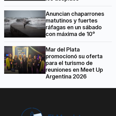
Anuncian chaparrones
matutinos y fuertes
ráfagas en un sábado
con máxima de 10°
Mar del Plata
promocionó su oferta
para el turismo de
reuniones en Meet Up
Argentina 2026