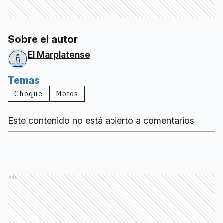
Sobre el autor
El Marplatense
Temas
Choque
Motos
Este contenido no está abierto a comentarios
Ads