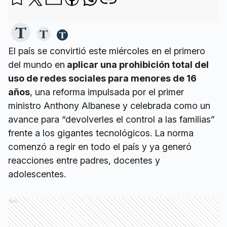
El país se convirtió este miércoles en el primero
del mundo en
aplicar una prohibición total del
uso de redes sociales para menores de 16
años
, una reforma impulsada por el primer
ministro Anthony Albanese y celebrada como un
avance para “devolverles el control a las familias”
frente a los gigantes tecnológicos. La norma
comenzó a regir en todo el país y ya generó
reacciones entre padres, docentes y
adolescentes.
Ads