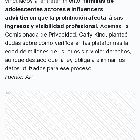
vinculados al entretenimiento:
familias de
adolescentes actores e influencers
advirtieron que la prohibición afectará sus
ingresos y visibilidad profesional.
Además, la
Comisionada de Privacidad, Carly Kind, planteó
dudas sobre cómo verificarán las plataformas la
edad de millones de usuarios sin violar derechos,
aunque destacó que la ley obliga a eliminar los
datos utilizados para ese proceso.
Fuente: AP
Ads