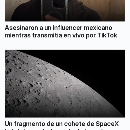
Asesinaron a un influencer mexicano
mientras transmitía en vivo por TikTok
Un fragmento de un cohete de SpaceX