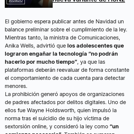
MUNDO
El gobierno espera publicar antes de Navidad un
balance preliminar sobre el cumplimiento de la ley.
Mientras tanto, la ministra de Comunicaciones,
Anika Wells, advirtió que
los adolescentes que
lograron engañar la tecnología “no podrán
hacerlo por mucho tiempo”
, ya que las
plataformas deberán reevaluar de forma constante
el comportamiento de cada cuenta para detectar
menores.
La prohibición generó apoyos de organizaciones
de padres afectados por delitos digitales. Uno de
ellos fue Wayne Holdsworth, quien impulsó la
norma tras el suicidio de su hijo víctima de
sextorsión online, y consideró la ley como
“un