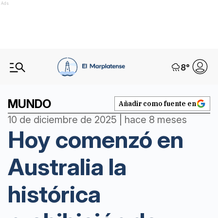
Ads
8
°
MUNDO
Añadir como fuente en
10 de diciembre de 2025 | hace 8 meses
Hoy comenzó en
Australia la
histórica