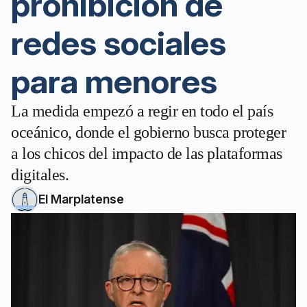
prohibición de
redes sociales
para menores
La medida empezó a regir en todo el país
oceánico, donde el gobierno busca proteger
a los chicos del impacto de las plataformas
digitales.
El Marplatense