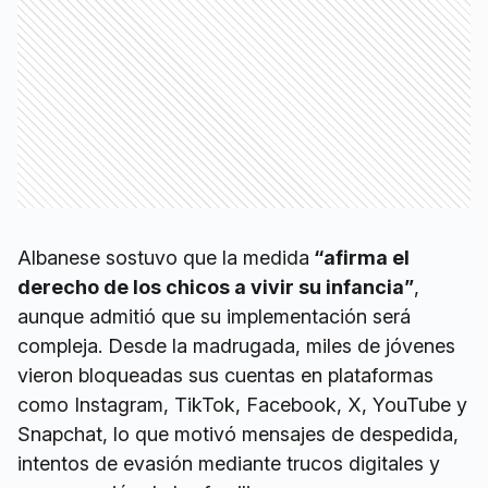
Albanese sostuvo que la medida
“afirma el
derecho de los chicos a vivir su infancia”
,
aunque admitió que su implementación será
compleja. Desde la madrugada, miles de jóvenes
vieron bloqueadas sus cuentas en plataformas
como Instagram, TikTok, Facebook, X, YouTube y
Snapchat, lo que motivó mensajes de despedida,
intentos de evasión mediante trucos digitales y