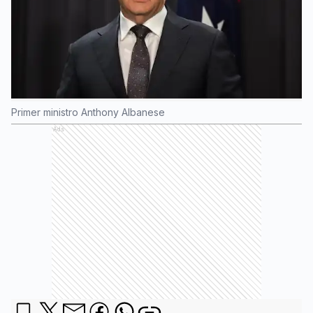
Primer ministro Anthony Albanese
Ads