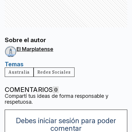
Sobre el autor
El Marplatense
Temas
Australia
Redes Sociales
COMENTARIOS
0
Compartí tus ideas de forma responsable y
respetuosa.
Debes iniciar sesión para poder
comentar