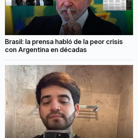
Brasil: la prensa habló de la peor crisis
con Argentina en décadas