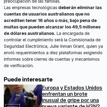
preocupación de las familias.
Las empresas tecnológicas
deberán eliminar las
cuentas de usuarios australianos que no
acrediten tener 16 años o más, bajo pena de
multas que pueden alcanzar los 49,5 millones
de dólares australianos.
La encargada de
controlar el cumplimiento será la Comisionada de
Seguridad Electrónica, Julie Inman Grant, quien ya
envió requerimientos a diez plataformas exigiendo
informes sobre cierres de cuentas y mecanismos
de verificación.
Puede interesarte
Europa y Estados Unidos
enfrentan un brote
inusual de gripe por una
nueva variante de H3N2