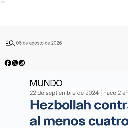
Ads
06 de agosto de 2026
MUNDO
22 de septiembre de 2024 | hace 2 a
Hezbollah contr
al menos cuatro