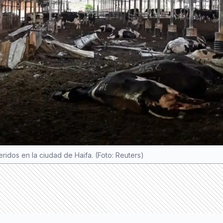
idos en la ciudad de Haifa. (Foto: Reuters)