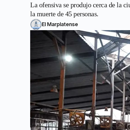
La ofensiva se produjo cerca de la ci
la muerte de 45 personas.
El Marplatense