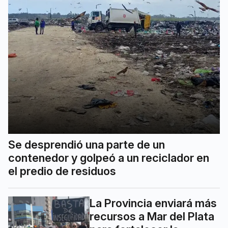
Se desprendió una parte de un
contenedor y golpeó a un reciclador en
el predio de residuos
La Provincia enviará más
recursos a Mar del Plata