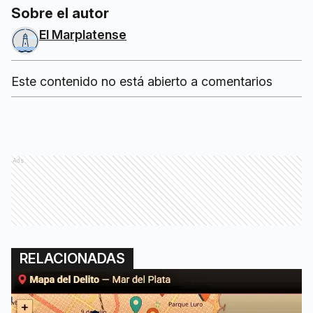
Sobre el autor
El Marplatense
Este contenido no está abierto a comentarios
Ads
RELACIONADAS