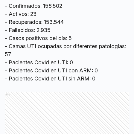
- Confirmados: 156.502
- Activos: 23
- Recuperados: 153.544
- Fallecidos: 2.935
- Casos positivos del día: 5
- Camas UTI ocupadas por diferentes patologías:
57
- Pacientes Covid en UTI: 0
- Pacientes Covid en UTI con ARM: 0
- Pacientes Covid en UTI sin ARM: 0
Ads