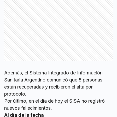
Además, el Sistema Integrado de Información
Sanitaria Argentino comunicó que 6 personas
están recuperadas y recibieron el alta por
protocolo.
Por último, en el día de hoy el SISA no registró
nuevos fallecimientos.
Al día de la fecha