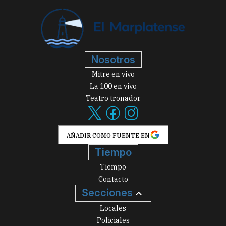
Nosotros
Mitre en vivo
La 100 en vivo
Teatro tronador
AÑADIR COMO FUENTE EN
Tiempo
Tiempo
Contacto
Secciones
Locales
Policiales