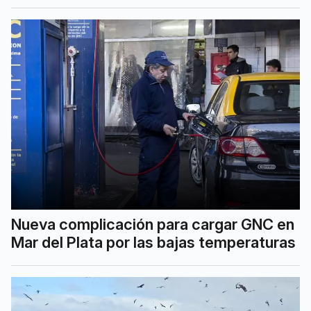
Nueva complicación para cargar GNC en
Mar del Plata por las bajas temperaturas