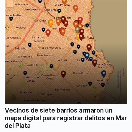
Vecinos de siete barrios armaron un
mapa digital para registrar delitos en Mar
del Plata