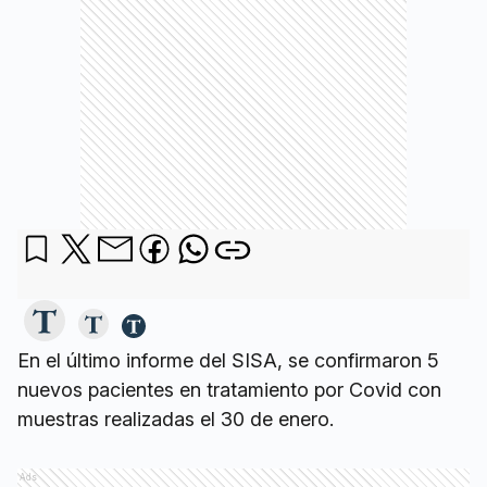
En el último informe del SISA, se confirmaron 5
nuevos pacientes en tratamiento por Covid con
muestras realizadas el 30 de enero.
Ads