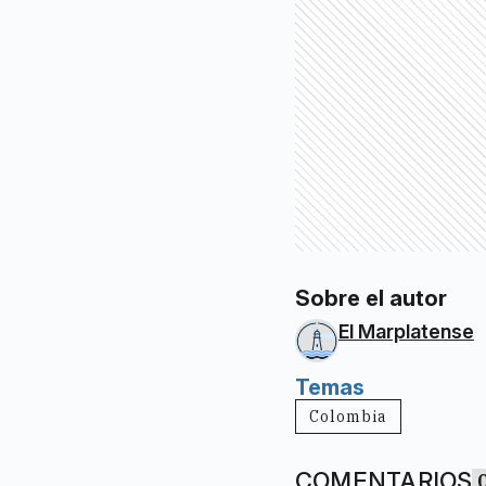
Sobre el autor
El Marplatense
Temas
Colombia
COMENTARIOS