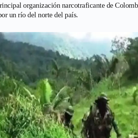
principal organización narcotraficante de Colomb
or un río del norte del país.