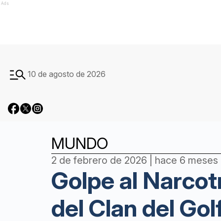
Ads
10 de agosto de 2026
MUNDO
2 de febrero de 2026 | hace 6 meses
Golpe al Narcot
del Clan del Gol