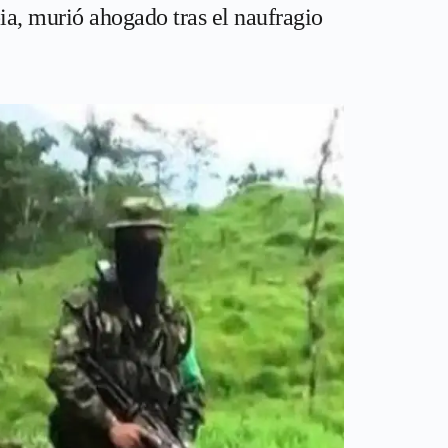
ia, murió ahogado tras el naufragio