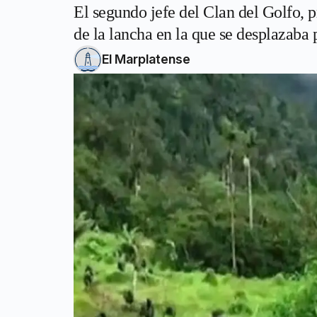
El segundo jefe del Clan del Golfo, 
de la lancha en la que se desplazaba p
El Marplatense