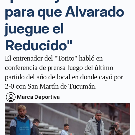
para que Alvarado
juegue el
Reducido"
El entrenador del "Torito" habló en
conferencia de prensa luego del último
partido del año de local en donde cayó por
2-0 con San Martín de Tucumán.
Marca Deportiva