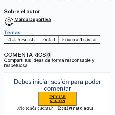
Sobre el autor
Marca Deportiva
Temas
Club Alvarado
Fútbol
Primera Nacional
COMENTARIOS
0
Compartí tus ideas de forma responsable y
respetuosa.
Debes iniciar sesión para poder
comentar
INICIAR
SESIÓN
¿No tenés cuenta?
Registrate aquí