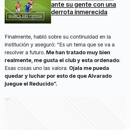
ante su gente con una
derrota inmerecida
MARCA DEPORTIVA
Finalmente, habló sobre su continuidad en la
institución y aseguró: “Es un tema que se va a
resolver a futuro.
Me han tratado muy bien
realmente, me gusta el club y esta ordenado
.
Esas cosas uno las valora.
Ojala me pueda
quedar y luchar por esto de que Alvarado
juegue el Reducido”.
Ads