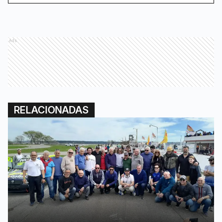
Ads
RELACIONADAS