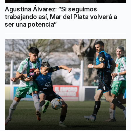
Agustina Álvarez: “Si seguimos
trabajando así, Mar del Plata volverá a
ser una potencia”