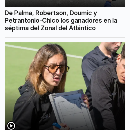
De Palma, Robertson, Doumic y
Petrantonio-Chico los ganadores en la
séptima del Zonal del Atlántico