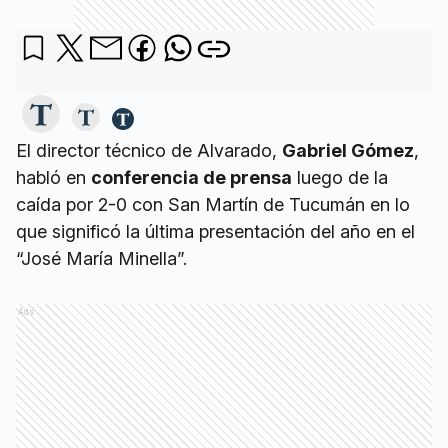
El director técnico de Alvarado,
Gabriel Gómez
,
habló en
conferencia de prensa
luego de la
caída por 2-0 con San Martín de Tucumán en lo
que significó la última presentación del año en el
“José María Minella”.
Ads