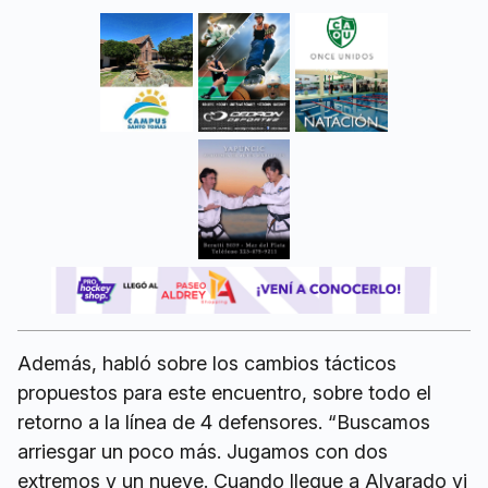
Además, habló sobre los cambios tácticos
propuestos para este encuentro, sobre todo el
retorno a la línea de 4 defensores. “Buscamos
arriesgar un poco más. Jugamos con dos
extremos y un nueve. Cuando llegue a Alvarado vi