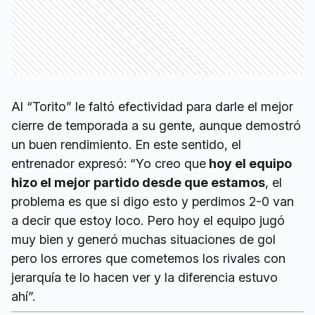
Al “Torito” le faltó efectividad para darle el mejor
cierre de temporada a su gente, aunque demostró
un buen rendimiento. En este sentido, el
entrenador expresó: “Yo creo que
hoy el equipo
hizo el mejor partido desde que estamos
, el
problema es que si digo esto y perdimos 2-0 van
a decir que estoy loco. Pero hoy el equipo jugó
muy bien y generó muchas situaciones de gol
pero los errores que cometemos los rivales con
jerarquía te lo hacen ver y la diferencia estuvo
ahí”.