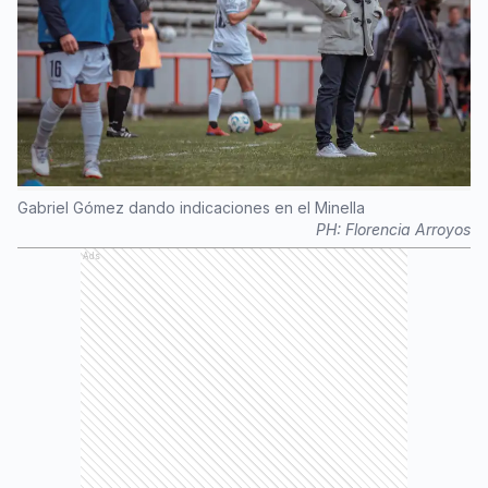
Gabriel Gómez dando indicaciones en el Minella
PH:
Florencia Arroyos
Ads