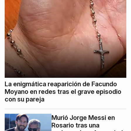
La enigmática reaparición de Facundo
Moyano en redes tras el grave episodio
con su pareja
Murió Jorge Messi en
Rosario tras una