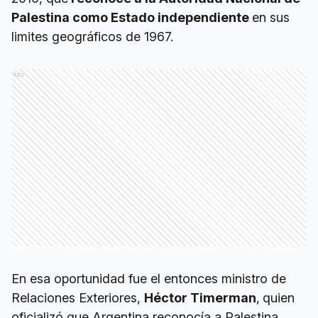
Palestina como Estado independiente
en sus
limites geográficos de 1967.
Ads
En esa oportunidad fue el entonces ministro de
Relaciones Exteriores,
Héctor Timerman
,
quien
oficializó que Argentina reconocía a Palestina