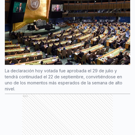
La declaración hoy votada fue aprobada el 29 de julio y
tendrá continuidad el 22 de septiembre, convirtiéndose en
uno de los momentos más esperados de la semana de alto
nivel.
Ads