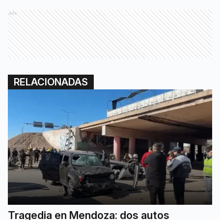
Ads
RELACIONADAS
Tragedia en Mendoza: dos autos