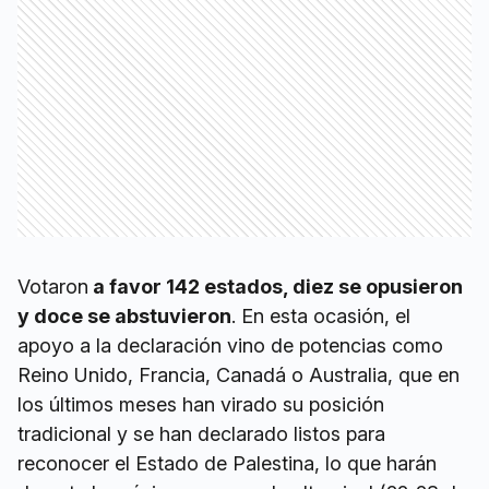
Votaron
a favor 142 estados, diez se opusieron
y doce se abstuvieron
. En esta ocasión, el
apoyo a la declaración vino de potencias como
Reino Unido, Francia, Canadá o Australia, que en
los últimos meses han virado su posición
tradicional y se han declarado listos para
reconocer el Estado de Palestina, lo que harán