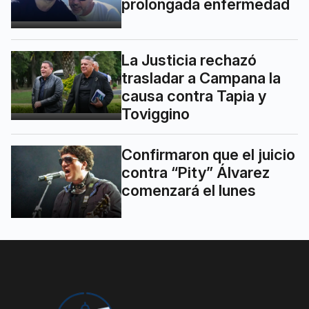
prolongada enfermedad
La Justicia rechazó
trasladar a Campana la
causa contra Tapia y
Toviggino
Confirmaron que el juicio
contra “Pity” Álvarez
comenzará el lunes