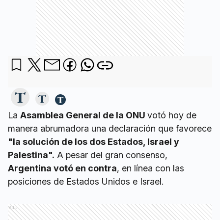
La
Asamblea General de la ONU
votó hoy de
manera abrumadora una declaración que favorece
"la solución de los dos Estados, Israel y
Palestina".
A pesar del gran consenso,
Argentina votó en contra
, en línea con las
posiciones de Estados Unidos e Israel.
Ads