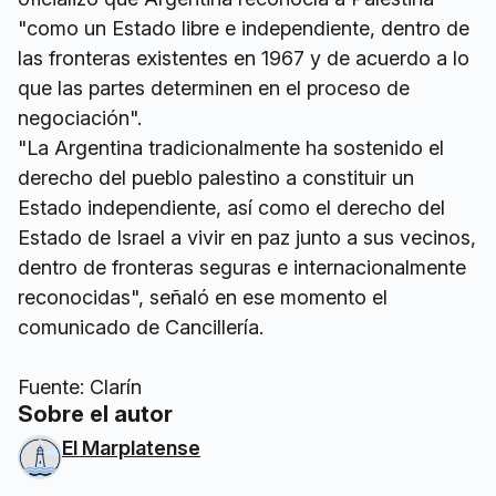
"como un Estado libre e independiente, dentro de
las fronteras existentes en 1967 y de acuerdo a lo
que las partes determinen en el proceso de
negociación".
"La Argentina tradicionalmente ha sostenido el
derecho del pueblo palestino a constituir un
Estado independiente, así como el derecho del
Estado de Israel a vivir en paz junto a sus vecinos,
dentro de fronteras seguras e internacionalmente
reconocidas", señaló en ese momento el
comunicado de Cancillería.
Fuente: Clarín
Sobre el autor
El Marplatense