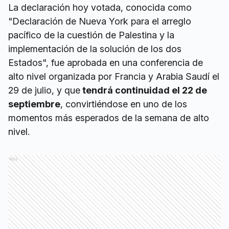
La declaración hoy votada, conocida como
"Declaración de Nueva York para el arreglo
pacífico de la cuestión de Palestina y la
implementación de la solución de los dos
Estados", fue aprobada en una conferencia de
alto nivel organizada por Francia y Arabia Saudí el
29 de julio, y que
tendrá continuidad el 22 de
septiembre
, convirtiéndose en uno de los
momentos más esperados de la semana de alto
nivel.
Ads