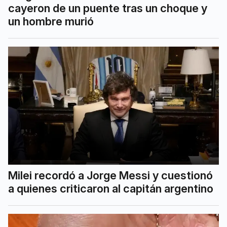
cayeron de un puente tras un choque y
un hombre murió
Milei recordó a Jorge Messi y cuestionó
a quienes criticaron al capitán argentino