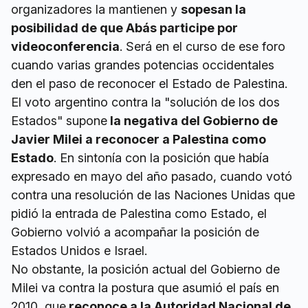
organizadores la mantienen y
sopesan la
posibilidad de que Abás participe por
videoconferencia
. Será en el curso de ese foro
cuando varias grandes potencias occidentales
den el paso de reconocer el Estado de Palestina.
El voto argentino contra la "solución de los dos
Estados" supone
la negativa del Gobierno de
Javier Milei a reconocer a Palestina como
Estado
. En sintonía con la posición que había
expresado en mayo del año pasado, cuando votó
contra una resolución de las Naciones Unidas que
pidió la entrada de Palestina como Estado, el
Gobierno volvió a acompañar la posición de
Estados Unidos e Israel.
No obstante, la posición actual del Gobierno de
Milei va contra la postura que asumió el país en
2010, que
reconoce a la Autoridad Nacional de