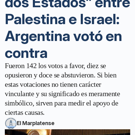
dos Estados” entre
Palestina e Israel:
Argentina votó en
contra
Fueron 142 los votos a favor, diez se
opusieron y doce se abstuvieron. Si bien
estas votaciones no tienen carácter
vinculante y su significado es meramente
simbólico, sirven para medir el apoyo de
ciertas causas.
El Marplatense