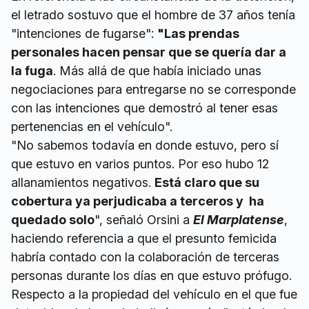
el letrado sostuvo que el hombre de 37 años tenía
"intenciones de fugarse":
"Las prendas
personales hacen pensar que se quería dar a
la fuga
. Más allá de que había iniciado unas
negociaciones para entregarse no se corresponde
con las intenciones que demostró al tener esas
pertenencias en el vehículo".
"No sabemos todavía en donde estuvo, pero sí
que estuvo en varios puntos. Por eso hubo 12
allanamientos negativos.
Está claro que su
cobertura ya perjudicaba a terceros y ha
quedado solo
", señaló Orsini a
El Marplatense
,
haciendo referencia a que el presunto femicida
habría contado con la colaboración de terceras
personas durante los días en que estuvo prófugo.
Respecto a la propiedad del vehículo en el que fue