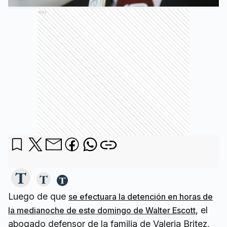
Ads
Luego de que
se efectuara la detención en horas de
, el
la medianoche de este domingo de Walter Escott
abogado defensor de la familia de Valeria Britez,