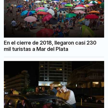
En el cierre de 2018, llegaron casi 230
mil turistas a Mar del Plata