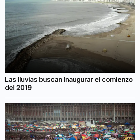
Las lluvias buscan inaugurar el comienzo
del 2019