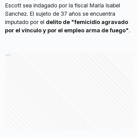
Escott sea indagado por la fiscal María Isabel
Sanchez. El sujeto de 37 años se encuentra
imputado por el
delito de "femicidio agravado
por el vínculo y por el empleo arma de fuego"
.
Ads