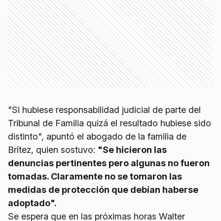
"Si hubiese responsabilidad judicial de parte del
Tribunal de Familia quizá el resultado hubiese sido
distinto", apuntó el abogado de la familia de
Brítez, quien sostuvo:
"Se hicieron las
denuncias pertinentes pero algunas no fueron
tomadas. Claramente no se tomaron las
medidas de protección que debían haberse
adoptado".
Se espera que en las próximas horas Walter