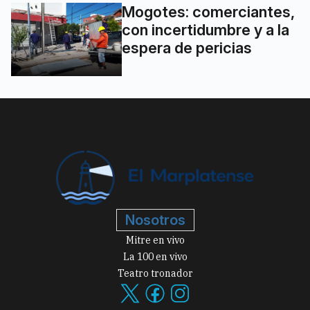
Mogotes: comerciantes,
con incertidumbre y a la
espera de pericias
Nosotros
Mitre en vivo
La 100 en vivo
Teatro tronador