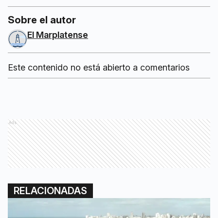
Sobre el autor
El Marplatense
Este contenido no está abierto a comentarios
Ads
RELACIONADAS