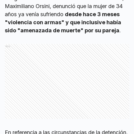
Maximiliano Orsini, denunció que la mujer de 34
años ya venía sufriendo
desde hace 3 meses
"violencia con armas" y que inclusive había
sido "amenazada de muerte" por su pareja
.
Ads
En referencia a las circunstancias de la detención,