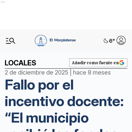
Ads
6
°
LOCALES
Añadir como fuente en
2 de diciembre de 2025 | hace 8 meses
Fallo por el
incentivo docente:
“El municipio