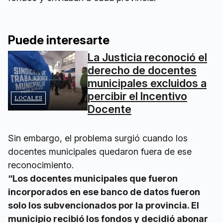
Puede interesarte
La Justicia reconoció el
derecho de docentes
municipales excluidos a
percibir el Incentivo
LOCALES
Docente
Sin embargo, el problema surgió cuando los
docentes municipales quedaron fuera de ese
reconocimiento.
“Los docentes municipales que fueron
incorporados en ese banco de datos fueron
solo los subvencionados por la provincia. El
municipio recibió los fondos y decidió abonar