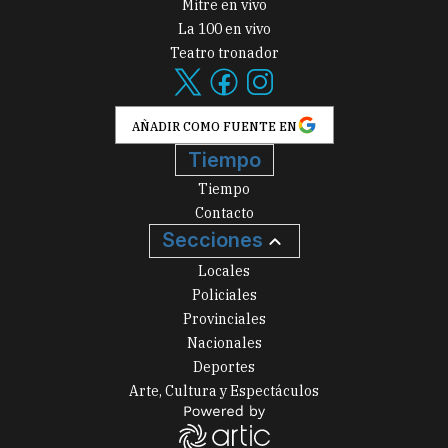
Mitre en vivo
La 100 en vivo
Teatro tronador
AÑADIR COMO FUENTE EN
Tiempo
Tiempo
Contacto
Secciones
Locales
Policiales
Provinciales
Nacionales
Deportes
Arte, Cultura y Espectáculos