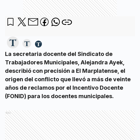
La secretaria docente del Sindicato de
Trabajadores Municipales, Alejandra Ayek,
describió con precisión a El Marplatense, el
origen del conflicto que llevó a más de veinte
años de reclamos por el Incentivo Docente
(FONID) para los docentes municipales.
Ads