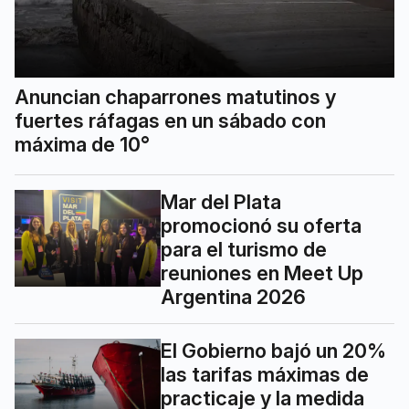
Anuncian chaparrones matutinos y
fuertes ráfagas en un sábado con
máxima de 10°
Mar del Plata
promocionó su oferta
para el turismo de
reuniones en Meet Up
Argentina 2026
El Gobierno bajó un 20%
las tarifas máximas de
practicaje y la medida