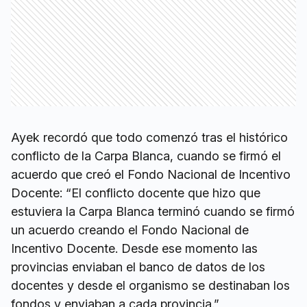
Ayek recordó que todo comenzó tras el histórico
conflicto de la Carpa Blanca, cuando se firmó el
acuerdo que creó el Fondo Nacional de Incentivo
Docente: “El conflicto docente que hizo que
estuviera la Carpa Blanca terminó cuando se firmó
un acuerdo creando el Fondo Nacional de
Incentivo Docente. Desde ese momento las
provincias enviaban el banco de datos de los
docentes y desde el organismo se destinaban los
fondos y enviaban a cada provincia.”