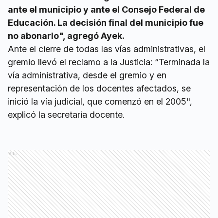
ante el municipio y ante el Consejo Federal de
Educación. La decisión final del municipio fue
no abonarlo", agregó Ayek.
Ante el cierre de todas las vías administrativas, el
gremio llevó el reclamo a la Justicia: “Terminada la
vía administrativa, desde el gremio y en
representación de los docentes afectados, se
inició la vía judicial, que comenzó en el 2005",
explicó la secretaria docente.
Ads