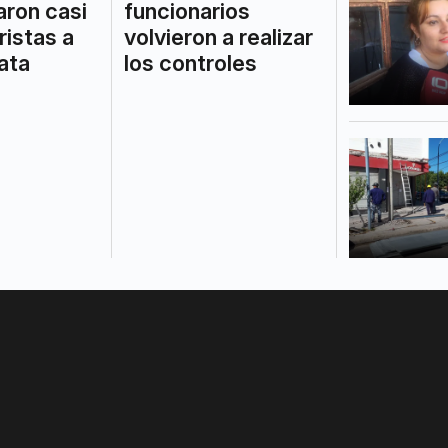
aron casi
funcionarios
ristas a
volvieron a realizar
ata
los controles