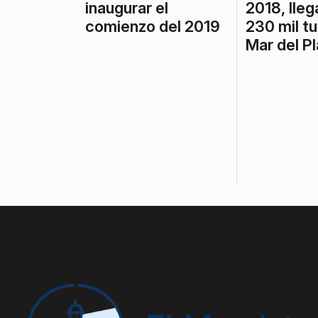
inaugurar el
2018, lleg
comienzo del 2019
230 mil tu
Mar del Pl