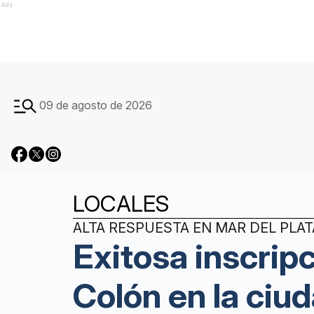
Ads
09 de agosto de 2026
LOCALES
ALTA RESPUESTA EN MAR DEL PLAT
Exitosa inscripc
Colón en la ciu