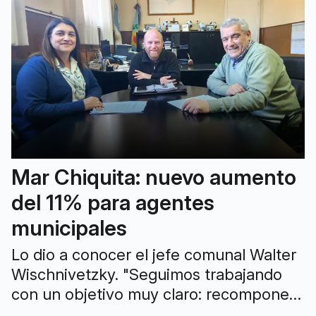
Mar Chiquita: nuevo aumento
del 11% para agentes
municipales
Lo dio a conocer el jefe comunal Walter
Wischnivetzky. "Seguimos trabajando
con un objetivo muy claro: recomponer
los salarios de los trabajadores