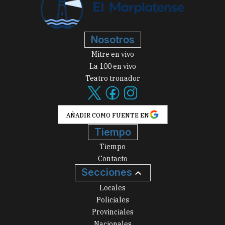
Nosotros
Mitre en vivo
La 100 en vivo
Teatro tronador
AÑADIR COMO FUENTE EN
Tiempo
Tiempo
Contacto
Secciones
Locales
Policiales
Provinciales
Nacionales