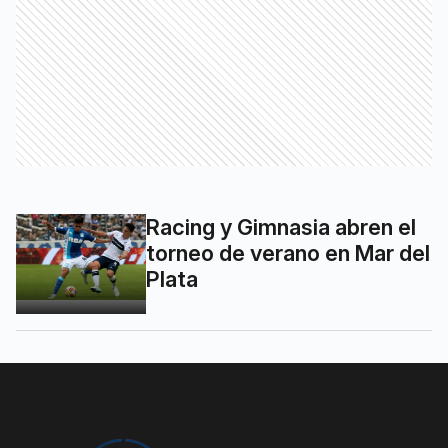
Racing y Gimnasia abren el
torneo de verano en Mar del
Plata