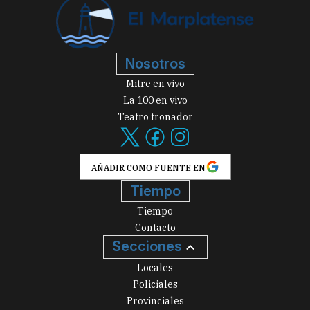
Nosotros
Mitre en vivo
La 100 en vivo
Teatro tronador
AÑADIR COMO FUENTE EN
Tiempo
Tiempo
Contacto
Secciones
Locales
Policiales
Provinciales