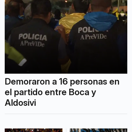
Demoraron a 16 personas en
el partido entre Boca y
Aldosivi