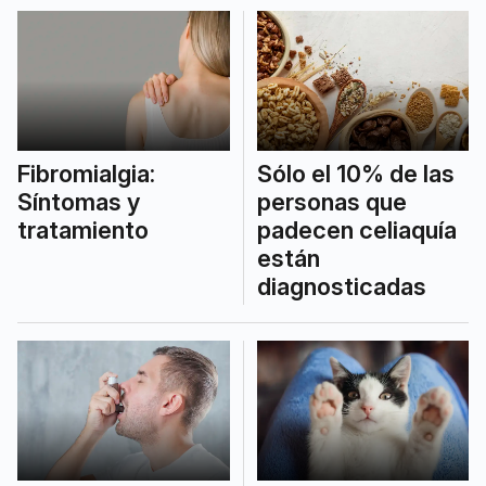
Fibromialgia:
Sólo el 10% de las
Síntomas y
personas que
tratamiento
padecen celiaquía
están
diagnosticadas