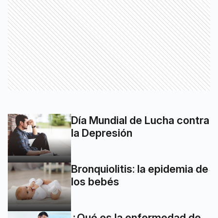
Día Mundial de Lucha contra
la Depresión
Bronquiolitis: la epidemia de
los bebés
¿Qué es la enfermedad de