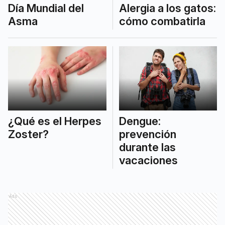
Día Mundial del
Alergia a los gatos:
Asma
cómo combatirla
¿Qué es el Herpes
Dengue:
Zoster?
prevención
durante las
vacaciones
Ads