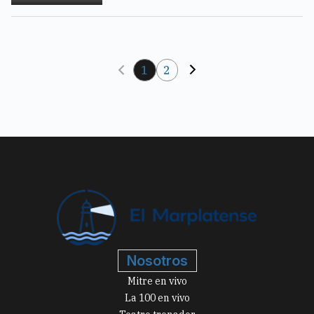
1
2
Nosotros
Mitre en vivo
La 100 en vivo