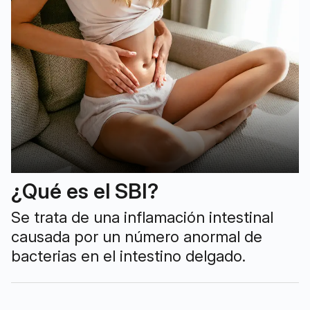
¿Qué es el SBI?
Se trata de una inflamación intestinal
causada por un número anormal de
bacterias en el intestino delgado.