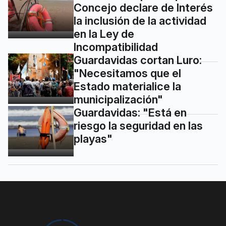
Concejo declare de Interés
la inclusión de la actividad
en la Ley de
Incompatibilidad
Guardavidas cortan Luro:
"Necesitamos que el
Estado materialice la
municipalización"
Guardavidas: "Está en
riesgo la seguridad en las
playas"