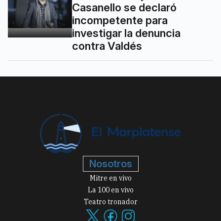
Casanello se declaró
incompetente para
investigar la denuncia
contra Valdés
Nosotros
Mitre en vivo
La 100 en vivo
Teatro tronador