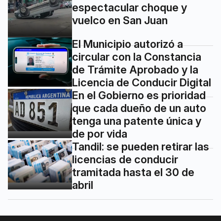
espectacular choque y
vuelco en San Juan
El Municipio autorizó a
circular con la Constancia
de Trámite Aprobado y la
Licencia de Conducir Digital
En el Gobierno es prioridad
que cada dueño de un auto
tenga una patente única y
de por vida
Tandil: se pueden retirar las
licencias de conducir
tramitada hasta el 30 de
abril