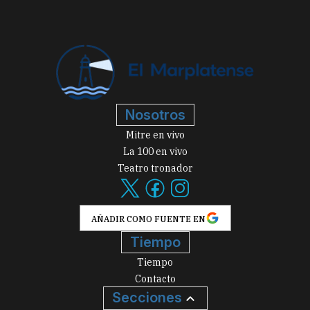
Nosotros
Mitre en vivo
La 100 en vivo
Teatro tronador
AÑADIR COMO FUENTE EN
Tiempo
Tiempo
Contacto
Secciones