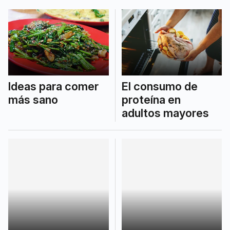
Ideas para comer
El consumo de
más sano
proteína en
adultos mayores