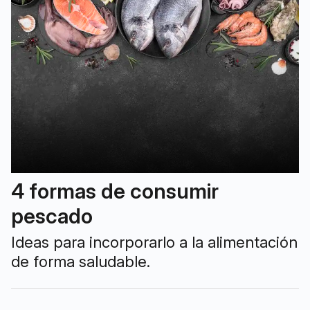
4 formas de consumir
pescado
Ideas para incorporarlo a la alimentación
de forma saludable.