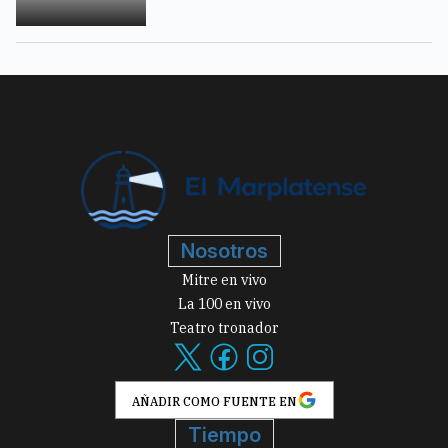
Nosotros
Mitre en vivo
La 100 en vivo
Teatro tronador
AÑADIR COMO FUENTE EN
Tiempo