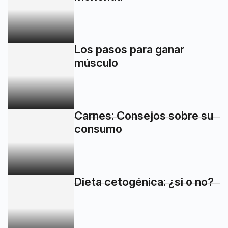
Los pasos para ganar
músculo
Carnes: Consejos sobre su
consumo
Dieta cetogénica: ¿si o no?