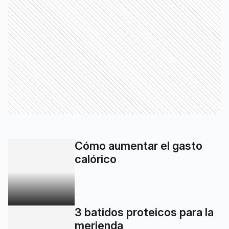
Cómo aumentar el gasto
calórico
3 batidos proteicos para la
merienda