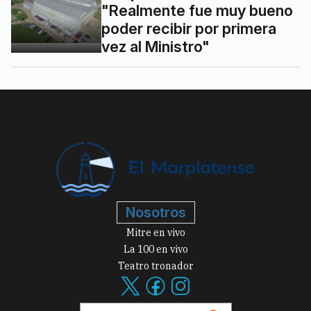
"Realmente fue muy bueno
poder recibir por primera
vez al Ministro"
Nosotros
Mitre en vivo
La 100 en vivo
Teatro tronador