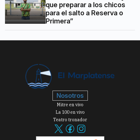
que preparar a los chicos
para el salto a Reserva o
Primera”
Nosotros
Mitre en vivo
La 100 en vivo
Teatro tronador