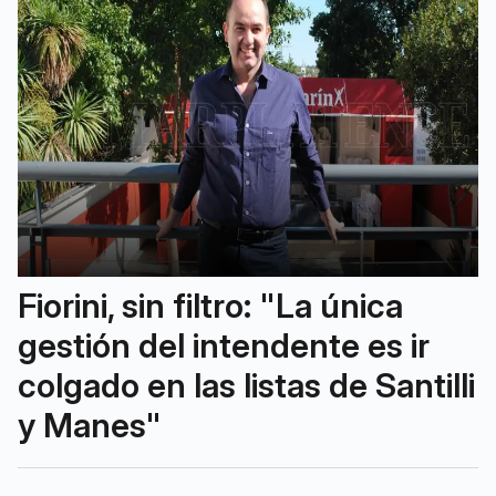
Fiorini, sin filtro: "La única
gestión del intendente es ir
colgado en las listas de Santilli
y Manes"