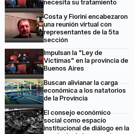
necesita su tratamiento
Costa y Fiorini encabezaron
una reunión virtual con
representantes de la 5ta
sección
Impulsan la "Ley de
Víctimas" en la provincia de
Buenos Aires
Buscan alivianar la carga
económica a los natatorios
de la Provincia
El consejo económico
social como espacio
institucional de diálogo en la