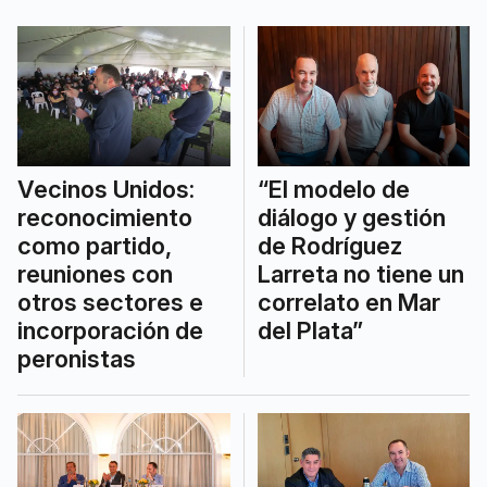
Vecinos Unidos:
“El modelo de
reconocimiento
diálogo y gestión
como partido,
de Rodríguez
reuniones con
Larreta no tiene un
otros sectores e
correlato en Mar
incorporación de
del Plata”
peronistas