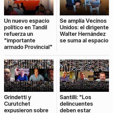
Un nuevo espacio
Se amplía Vecinos
político en Tandil
Unidos: el dirigente
refuerza un
Walter Hernández
"importante
se suma al espacio
armado Provincial"
Grindetti y
Santilli: "Los
Curutchet
delincuentes
expusieron sobre
deben estar