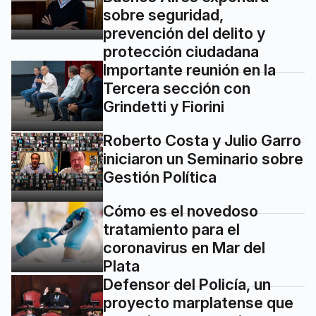
sobre seguridad,
prevención del delito y
protección ciudadana
Importante reunión en la
Tercera sección con
Grindetti y Fiorini
Roberto Costa y Julio Garro
iniciaron un Seminario sobre
Gestión Política
Cómo es el novedoso
tratamiento para el
coronavirus en Mar del
Plata
Defensor del Policía, un
proyecto marplatense que