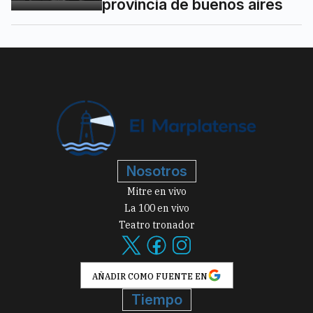
provincia de buenos aires
Nosotros
Mitre en vivo
La 100 en vivo
Teatro tronador
AÑADIR COMO FUENTE EN
Tiempo