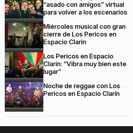
“asado con amigos” virtual
para volver a los escenarios
Miércoles musical con gran
cierre de Los Pericos en
Espacio Clarín
Los Pericos en Espacio
Clarín: “Vibra muy bien este
lugar”
Noche de reggae con Los
Pericos en Espacio Clarín