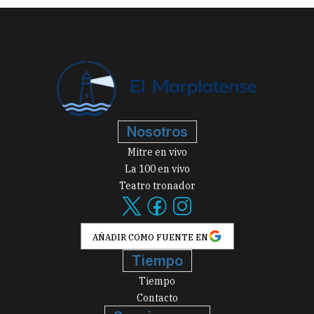
Nosotros
Mitre en vivo
La 100 en vivo
Teatro tronador
AÑADIR COMO FUENTE EN
Tiempo
Tiempo
Contacto