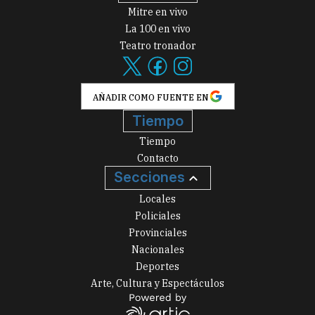
Mitre en vivo
La 100 en vivo
Teatro tronador
AÑADIR COMO FUENTE EN
Tiempo
Tiempo
Contacto
Secciones
Locales
Policiales
Provinciales
Nacionales
Deportes
Arte, Cultura y Espectáculos