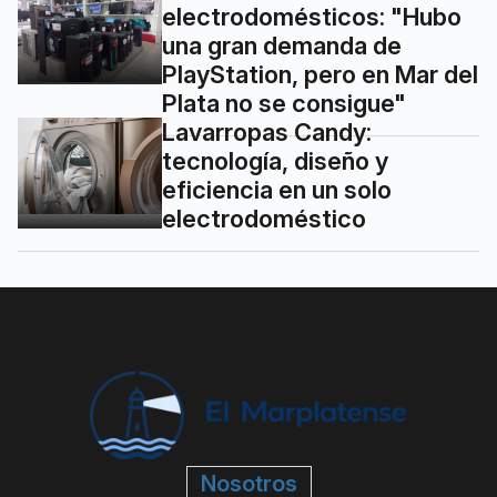
electrodomésticos: "Hubo
una gran demanda de
PlayStation, pero en Mar del
Plata no se consigue"
Lavarropas Candy:
tecnología, diseño y
eficiencia en un solo
electrodoméstico
Nosotros