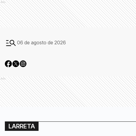
Ads
06 de agosto de 2026
Ads
LARRETA