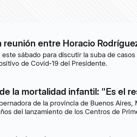
a reunión entre Horacio Rodrígue
 este sábado para discutir la suba de caso
ositivo de Covid-19 del Presidente.
 de la mortalidad infantil: "Es el 
bernadora de la provincia de Buenos Aires, 
 años del lanzamiento de los Centros de Prim