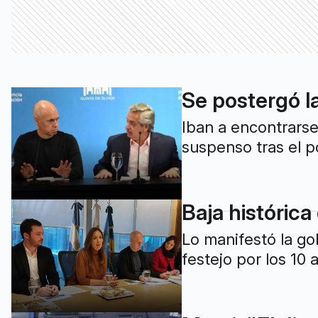
Se postergó l
Iban a encontrarse
suspenso tras el p
Baja histórica
Lo manifestó la go
festejo por los 10