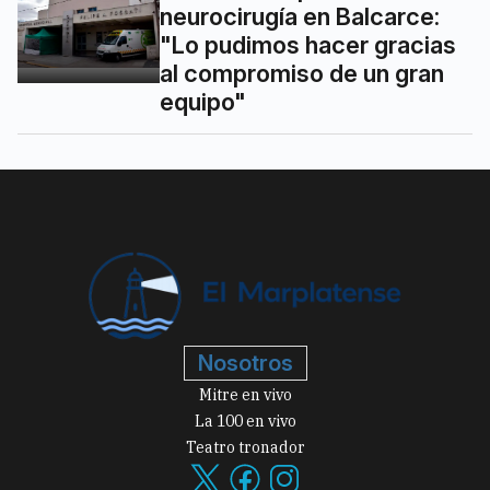
neurocirugía en Balcarce:
"Lo pudimos hacer gracias
al compromiso de un gran
equipo"
Nosotros
Mitre en vivo
La 100 en vivo
Teatro tronador