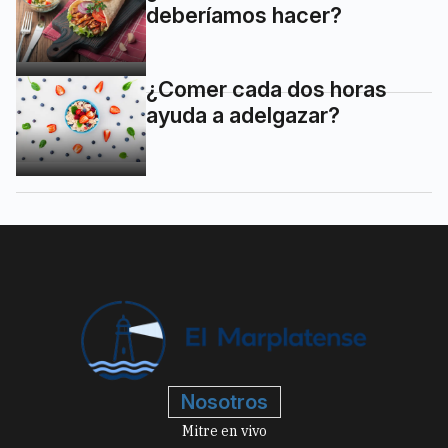
deberíamos hacer?
¿Comer cada dos horas
ayuda a adelgazar?
Nosotros
Mitre en vivo