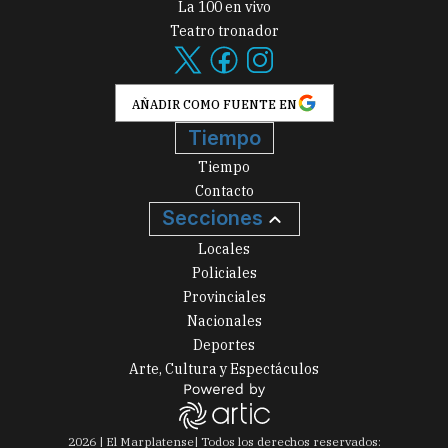
La 100 en vivo
Teatro tronador
AÑADIR COMO FUENTE EN
Tiempo
Tiempo
Contacto
Secciones
Locales
Policiales
Provinciales
Nacionales
Deportes
Arte, Cultura y Espectáculos
2026
|
El Marplatense
| Todos los derechos reservados: