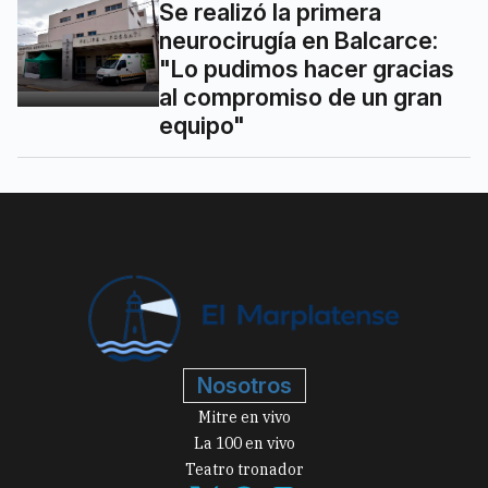
Se realizó la primera
neurocirugía en Balcarce:
"Lo pudimos hacer gracias
al compromiso de un gran
equipo"
Nosotros
Mitre en vivo
La 100 en vivo
Teatro tronador