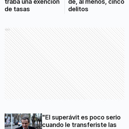
traba una exención
de, al menos, cinco
de tasas
delitos
Ads
"El superávit es poco serio
cuando le transferiste las