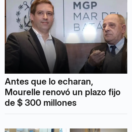
Antes que lo echaran,
Mourelle renovó un plazo fijo
de $ 300 millones