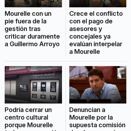
Mourelle con un
Crece el conflicto
pie fuera de la
con el pago de
gestión tras
asesores y
criticar duramente
concejales ya
a Guillermo Arroyo
evalúan interpelar
a Mourelle
Podría cerrar un
Denuncian a
centro cultural
Mourelle por la
porque Mourelle
supuesta comisión