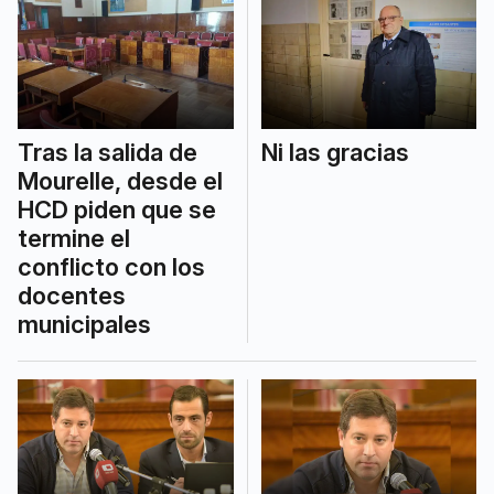
Tras la salida de
Ni las gracias
Mourelle, desde el
HCD piden que se
termine el
conflicto con los
docentes
municipales