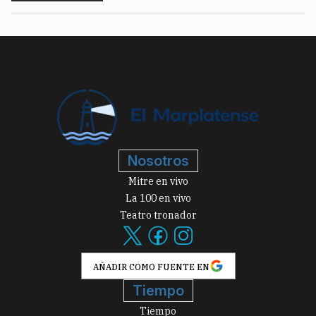
Nosotros
Mitre en vivo
La 100 en vivo
Teatro tronador
AÑADIR COMO FUENTE EN
Tiempo
Tiempo