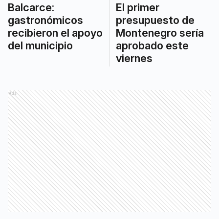
Balcarce:
El primer
gastronómicos
presupuesto de
recibieron el apoyo
Montenegro sería
del municipio
aprobado este
viernes
Ads