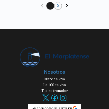
Nosotros
Mitre en vivo
La 100 en vivo
Teatro tronador
AÑADIR COMO FUENTE EN
Tiempo
Tiempo
Contacto