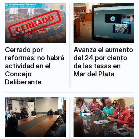
Cerrado por
Avanza el aumento
reformas: no habrá
del 24 por ciento
actividad en el
de las tasas en
Concejo
Mar del Plata
Deliberante