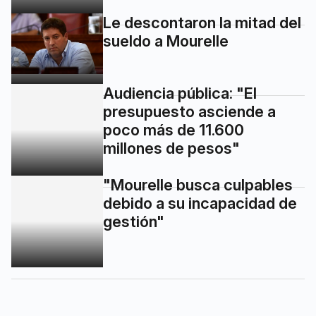
Audiencia pública: "El
presupuesto asciende a
poco más de 11.600
millones de pesos"
"Mourelle busca culpables
debido a su incapacidad de
gestión"
1
2