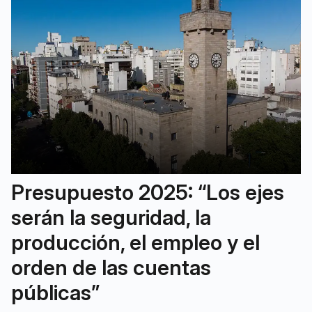
Presupuesto 2025: “Los ejes
serán la seguridad, la
producción, el empleo y el
orden de las cuentas
públicas”