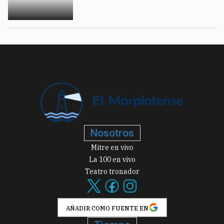
Nosotros
Mitre en vivo
La 100 en vivo
Teatro tronador
AÑADIR COMO FUENTE EN