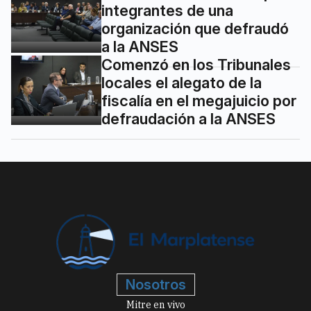
integrantes de una
organización que defraudó
a la ANSES
Comenzó en los Tribunales
locales el alegato de la
fiscalía en el megajuicio por
defraudación a la ANSES
Nosotros
Mitre en vivo