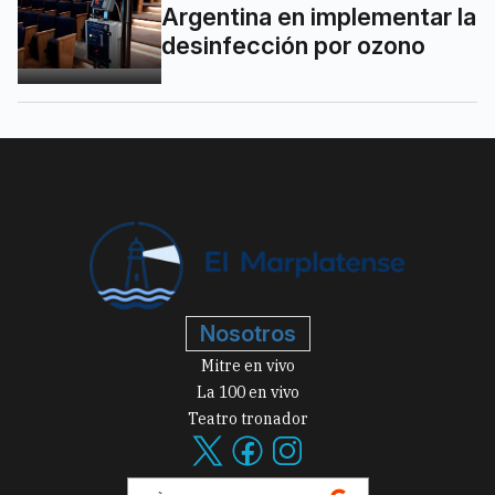
Argentina en implementar la
desinfección por ozono
Nosotros
Mitre en vivo
La 100 en vivo
Teatro tronador