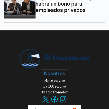
habrá un bono para
empleados privados
Nosotros
Mitre en vivo
La 100 en vivo
Teatro tronador