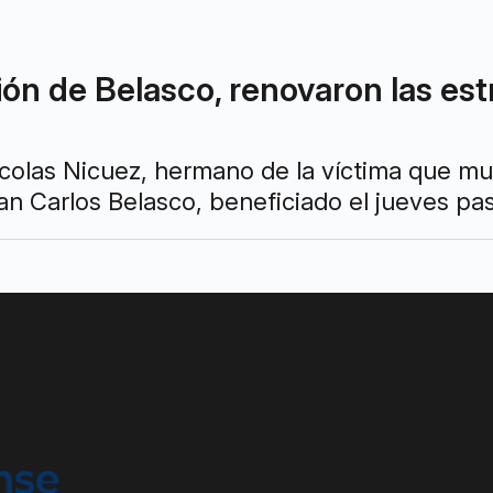
ción de Belasco, renovaron las est
icolas Nicuez, hermano de la víctima que muri
an Carlos Belasco, beneficiado el jueves pas