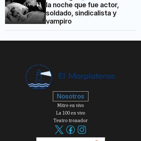
la noche que fue actor,
soldado, sindicalista y
vampiro
Nosotros
Mitre en vivo
La 100 en vivo
Teatro tronador