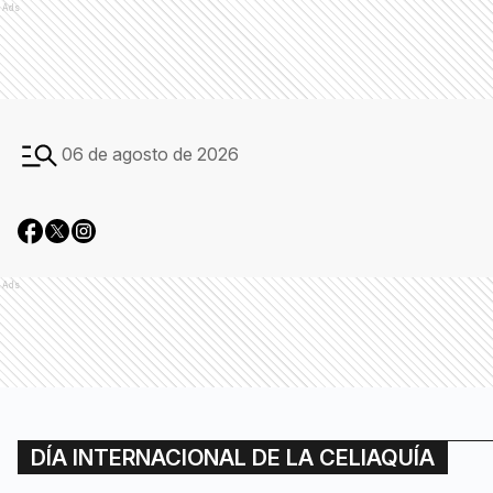
Ads
06 de agosto de 2026
Ads
DÍA INTERNACIONAL DE LA CELIAQUÍA