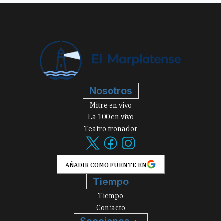
Nosotros
Mitre en vivo
La 100 en vivo
Teatro tronador
AÑADIR COMO FUENTE EN
Tiempo
Tiempo
Contacto
Secciones