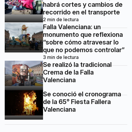
habrá cortes y cambios de
recorrido en el transporte
2
min de lectura
Falla Valenciana: un
monumento que reflexiona
“sobre cómo atravesar lo
que no podemos controlar”
3
min de lectura
Se realizó la tradicional
Crema de la Falla
Valenciana
Se conoció el cronograma
de la 65° Fiesta Fallera
Valenciana