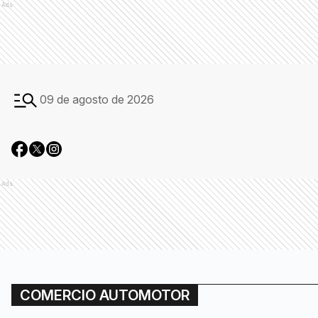
Ads
09 de agosto de 2026
Ads
COMERCIO AUTOMOTOR