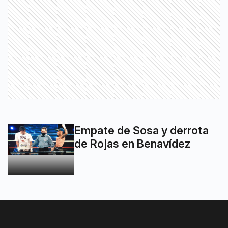
Empate de Sosa y derrota
de Rojas en Benavídez