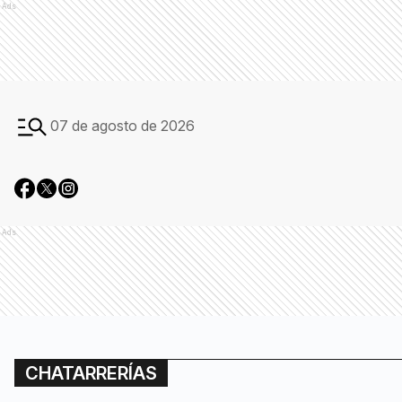
Ads
07 de agosto de 2026
Ads
CHATARRERÍAS