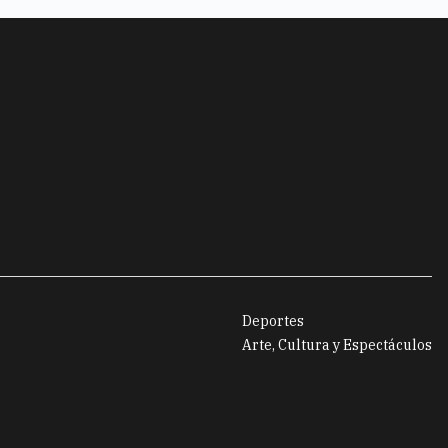
Deportes
Arte, Cultura y Espectáculos