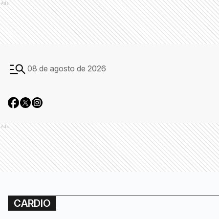
Ads
08 de agosto de 2026
Ads
CARDIO