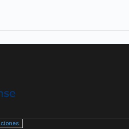
ciones