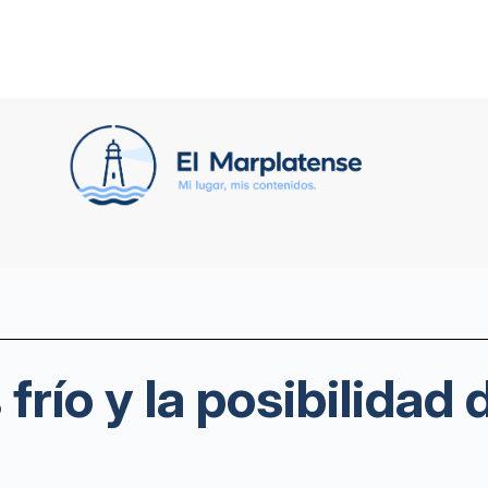
 frío y la posibilidad