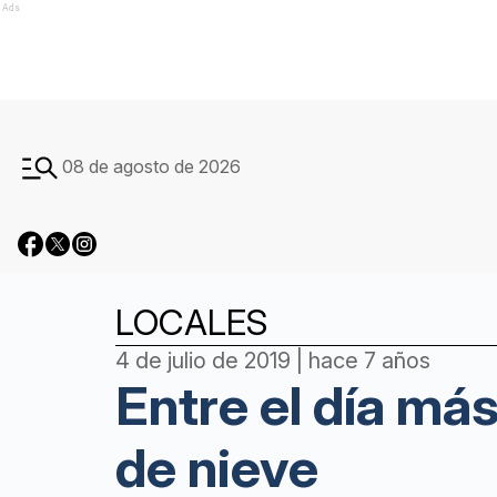
Ads
08 de agosto de 2026
LOCALES
4 de julio de 2019 | hace 7 años
Entre el día más
de nieve