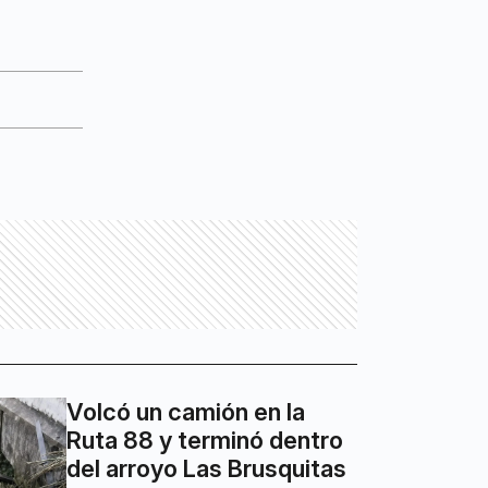
Volcó un camión en la
Ruta 88 y terminó dentro
del arroyo Las Brusquitas