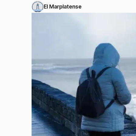
El Marplatense