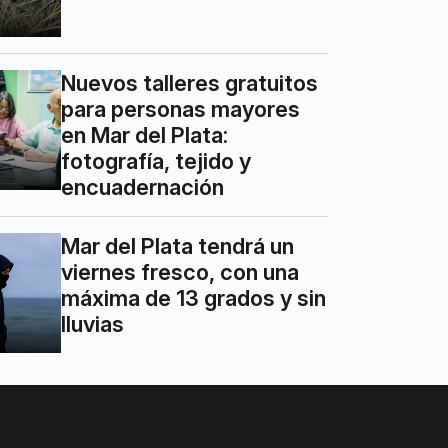
Nuevos talleres gratuitos
para personas mayores
en Mar del Plata:
fotografía, tejido y
encuadernación
Mar del Plata tendrá un
viernes fresco, con una
máxima de 13 grados y sin
lluvias