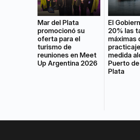
Mar del Plata
El Gobiern
promocionó su
20% las t
oferta para el
máximas 
turismo de
practicaje
reuniones en Meet
medida al
Up Argentina 2026
Puerto de
Plata