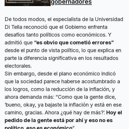
gobernadores
De todos modos, el especialista de la Universidad
Di Tella reconoció que el Gobierno enfrenta
desafíos tanto políticos como económicos. Y
admitió que
“es obvio que cometió errores”
desde el punto de vista político, lo que explica en
parte la diferencia significativa en los resultados
electorales.
Sin embargo, desde el plano económico indicó
que la sociedad parece haberse acostumbrado a
los logros, como la reducción de la inflación, y
ahora demanda más: “Como que la gente dice,
‘bueno, okay, ya bajaste la inflación y está en ese
camino, gracias. Ahora ¿qué hay de más?’.
Hoy el
pedido de la gente está por ahí y eso no es
político, eso es económico
”.