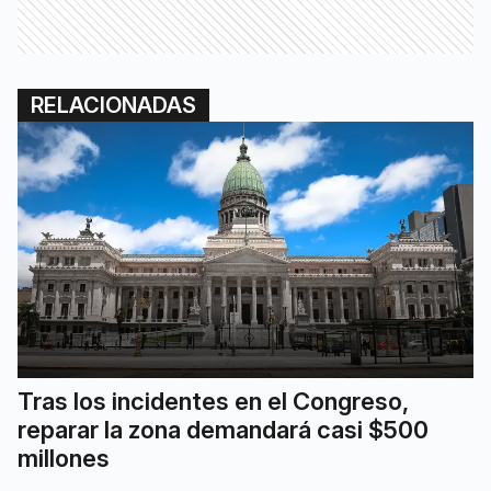
RELACIONADAS
Tras los incidentes en el Congreso,
reparar la zona demandará casi $500
millones