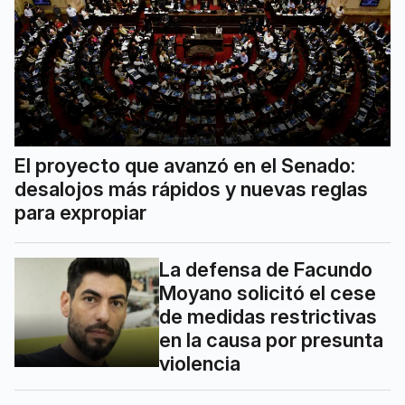
El proyecto que avanzó en el Senado:
desalojos más rápidos y nuevas reglas
para expropiar
La defensa de Facundo
Moyano solicitó el cese
de medidas restrictivas
en la causa por presunta
violencia