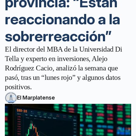
provincia: “Están
reaccionando a la
sobrerreacción”
El director del MBA de la Universidad Di
Tella y experto en inversiones, Alejo
Rodríguez Cacio, analizó la semana que
pasó, tras un “lunes rojo” y algunos datos
positivos.
El Marplatense