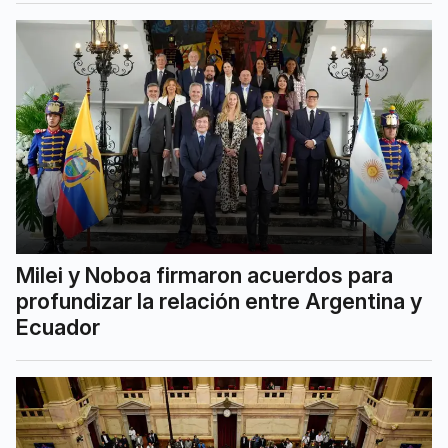
Milei y Noboa firmaron acuerdos para
profundizar la relación entre Argentina y
Ecuador