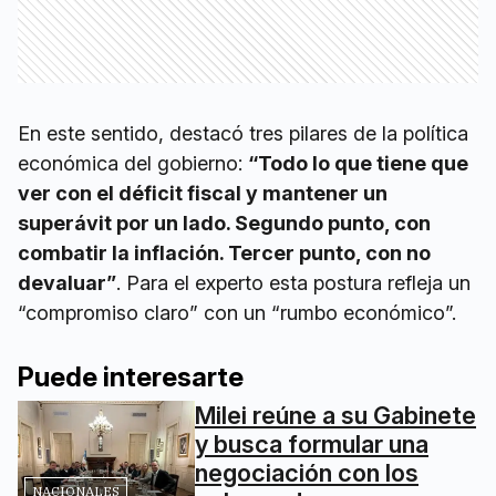
En este sentido, destacó tres pilares de la política
económica del gobierno:
“Todo lo que tiene que
ver con el déficit fiscal y mantener un
superávit por un lado. Segundo punto, con
combatir la inflación. Tercer punto, con no
devaluar”
. Para el experto esta postura refleja un
“compromiso claro” con un “rumbo económico”.
Puede interesarte
Milei reúne a su Gabinete
y busca formular una
negociación con los
NACIONALES