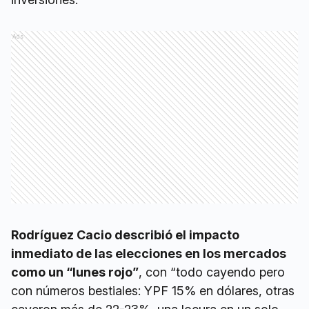
Ads
Rodríguez Cacio describió el impacto
inmediato de las elecciones en los mercados
como un “lunes rojo”
, con “todo cayendo pero
con números bestiales: YPF 15% en dólares, otras