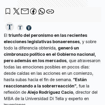
El
triunfo del peronismo en las recientes
elecciones legislativas bonaerenses
, y sobre
todo la diferencia obtenida,
generó un
cimbronazo político en el Gobierno nacional,
pero además en los mercados
, que atravesaron
todas las emociones posibles en pocos días:
desde caídas en las acciones en un comienzo,
hasta subas hacia el fin de semana.
“Están
reaccionando a la sobrerreacción”
, fue la
reflexión de
Alejo Rodríguez Cacio
, director del
MBA de la Universidad Di Tella y experto en
inversiones.