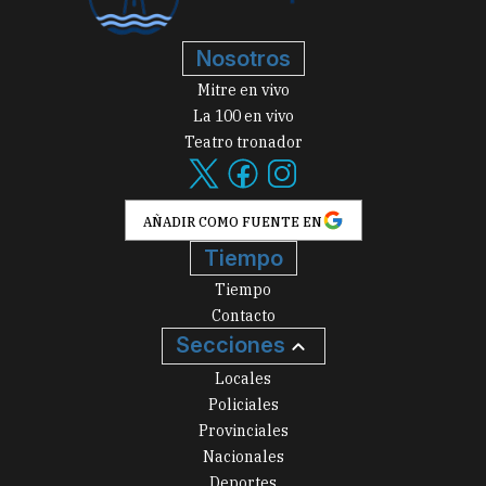
Nosotros
Mitre en vivo
La 100 en vivo
Teatro tronador
AÑADIR COMO FUENTE EN
Tiempo
Tiempo
Contacto
Secciones
Locales
Policiales
Provinciales
Nacionales
Deportes