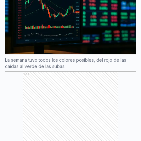
La semana tuvo todos los colores posibles, del rojo de las
caídas al verde de las subas.
Ads