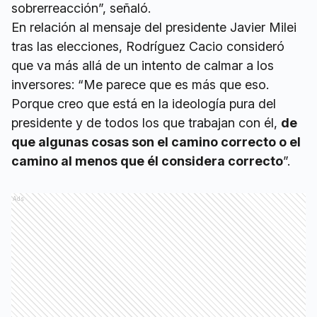
sobrerreacción”, señaló.
En relación al mensaje del presidente Javier Milei
tras las elecciones, Rodríguez Cacio consideró
que va más allá de un intento de calmar a los
inversores: “Me parece que es más que eso.
Porque creo que está en la ideología pura del
presidente y de todos los que trabajan con él,
de
que algunas cosas son el camino correcto o el
camino al menos que él considera correcto
”.
Ads