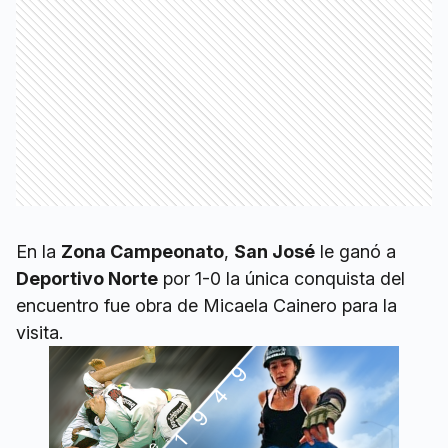
En la
Zona Campeonato
,
San José
le ganó a
Deportivo Norte
por 1-0 la única conquista del
encuentro fue obra de Micaela Cainero para la
visita.