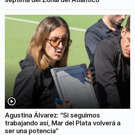
Agustina Álvarez: “Si seguimos
trabajando así, Mar del Plata volverá a
ser una potencia”