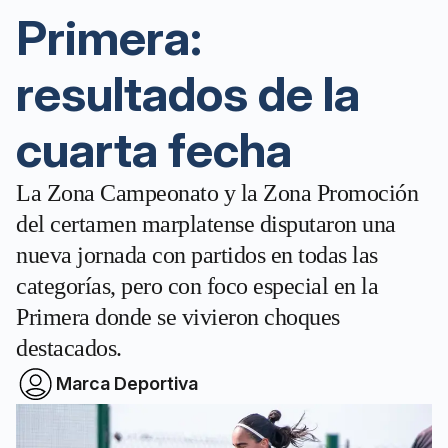
Primera:
resultados de la
cuarta fecha
La Zona Campeonato y la Zona Promoción
del certamen marplatense disputaron una
nueva jornada con partidos en todas las
categorías, pero con foco especial en la
Primera donde se vivieron choques
destacados.
Marca Deportiva