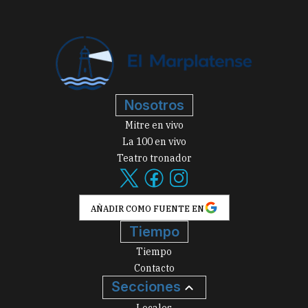
Nosotros
Mitre en vivo
La 100 en vivo
Teatro tronador
AÑADIR COMO FUENTE EN
Tiempo
Tiempo
Contacto
Secciones