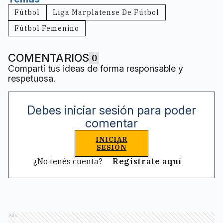
Fútbol
Liga Marplatense De Fútbol
Fútbol Femenino
COMENTARIOS
0
Compartí tus ideas de forma responsable y
respetuosa.
Debes iniciar sesión para poder
comentar
INICIAR
SESIÓN
¿No tenés cuenta?
Registrate aquí
Ads