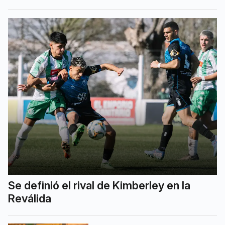
Se definió el rival de Kimberley en la
Reválida