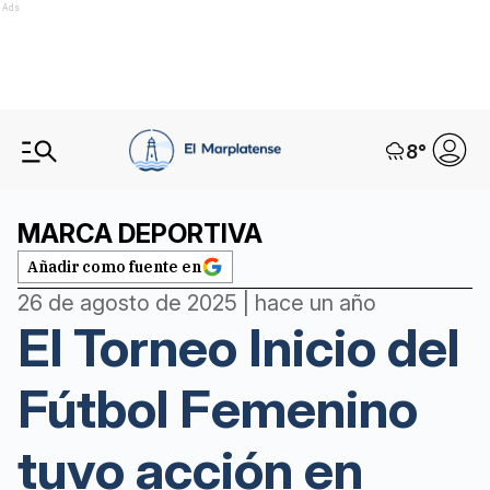
Ads
8
°
MARCA DEPORTIVA
Añadir como fuente en
26 de agosto de 2025 | hace un año
El Torneo Inicio del
Fútbol Femenino
tuvo acción en