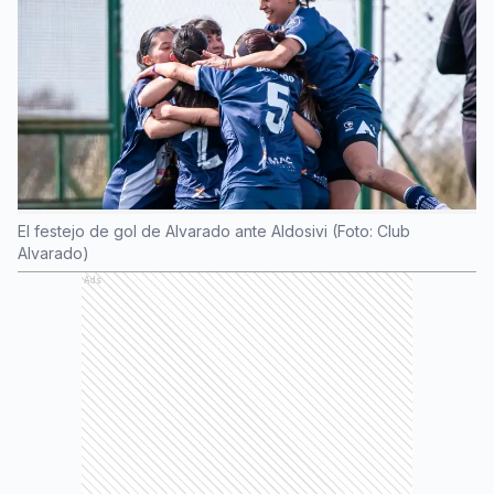
El festejo de gol de Alvarado ante Aldosivi (Foto: Club
Alvarado)
Ads