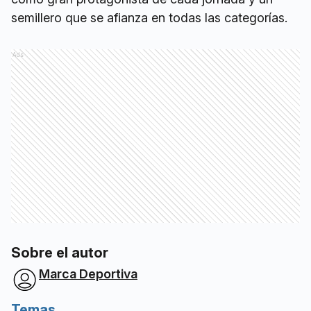
semillero que se afianza en todas las categorías.
Ads
Sobre el autor
Marca Deportiva
Temas