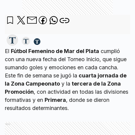
El
Fútbol Femenino de Mar del Plata
cumplió
con una nueva fecha del Torneo Inicio, que sigue
sumando goles y emociones en cada cancha.
Este fin de semana se jugó la
cuarta jornada de
la Zona Campeonato
y la
tercera de la Zona
Promoción
, con actividad en todas las divisiones
formativas y en
Primera
, donde se dieron
resultados determinantes.
Ads