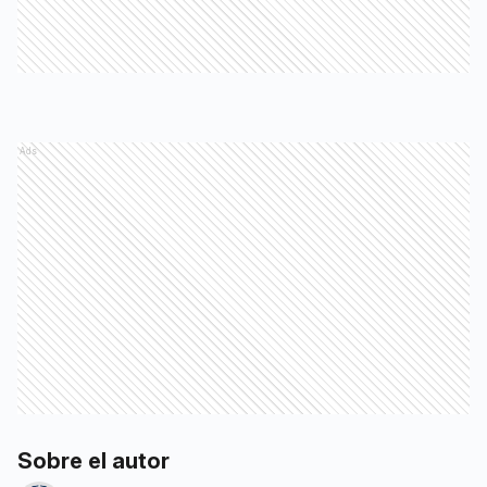
Ads
Sobre el autor