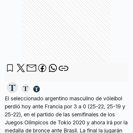
El seleccionado argentino masculino de vóleibol
perdió hoy ante Francia por 3 a 0 (25-22, 25-19 y
25-22), en el partido de las semifinales de los
Juegos Olímpicos de Tokio 2020 y ahora irá por la
medalla de bronce ante Brasil. La final la jugarán