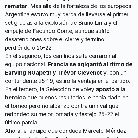
rematar
. Más allá de la fortaleza de los europeos,
Argentina estuvo muy cerca de llevarse el primer
set gracias a la explosión de Bruno Lima y el
empuje de Facundo Conte, aunque sufrió
desatenciones sobre el cierre y terminó
perdiéndolo 25-22.
En el segundo, los caminos se le cerraron al
equipo nacional.
Francia se agigantó al ritmo de
Earving NGapeth y Trévor Clevenot
y, con un
contundente 25-19, estiró la ventaja en el partido.
En el tercero, la Selección de vóley
apostó a la
heroica
que buenos resultados le había dado en
el torneo pero no alcanzó contra un rival que
redondeó su mejor jornada y festejó 25-22 el
último parcial.
Ahora, el equipo que conduce Marcelo Méndez