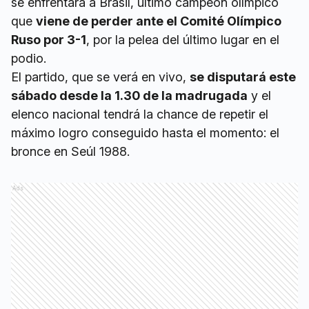
se enfrentará a Brasil, último campeón olímpico
que
viene de perder ante el Comité Olímpico
Ruso por 3-1
, por la pelea del último lugar en el
podio.
El partido, que se verá en vivo,
se disputará este
sábado desde la 1.30 de la madrugada
y el
elenco nacional tendrá la chance de repetir el
máximo logro conseguido hasta el momento: el
bronce en Seúl 1988.
Ads