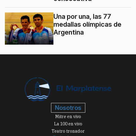
Una por una, las 77
medallas olímpicas de
Argentina
Nosotros
Mitre en vivo
La 100 en vivo
Teatro tronador