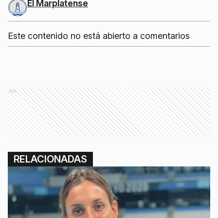
El Marplatense
Este contenido no está abierto a comentarios
Ads
RELACIONADAS