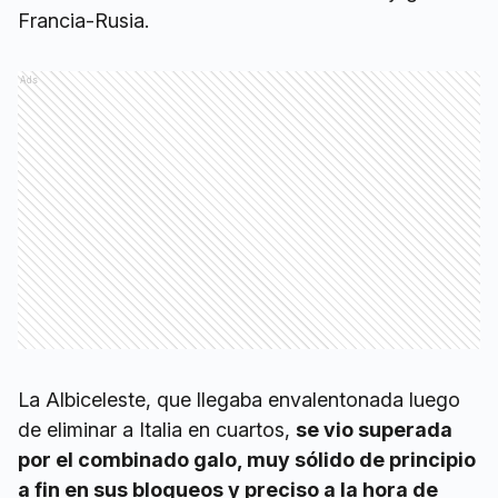
Francia-Rusia.
Ads
La Albiceleste, que llegaba envalentonada luego
de eliminar a Italia en cuartos,
se vio superada
por el combinado galo, muy sólido de principio
a fin en sus bloqueos y preciso a la hora de