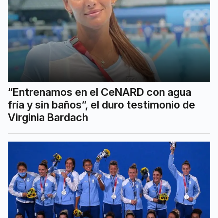
“Entrenamos en el CeNARD con agua
fría y sin baños”, el duro testimonio de
Virginia Bardach