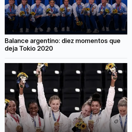
Balance argentino: diez momentos que
deja Tokio 2020