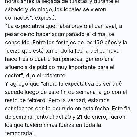
horas antes la llegada de turistas y durante el
sábado y domingo, los locales se vieron
colmados", expresó.
"La expectativa que había previo al carnaval, a
pesar de no haber acompañado el clima, se
consolidó. Entre los festejos de los 150 años y la
fuerza que está teniendo la fecha del carnaval
hace tres o cuatro temporadas, generó una
afluencia de público muy importante para el
sector", dijo el referente.
Y agregó que "ahora la expectativa es ver qué
sucede luego de este fin de semana largo con el
resto de febrero. Pero la verdad, estamos
satisfechos con lo ocurrido en esta fecha. Este fin
de semana, junto al del 20 y 21 de enero, fueron
los que tuvieron más fuerza en toda la
temporada".