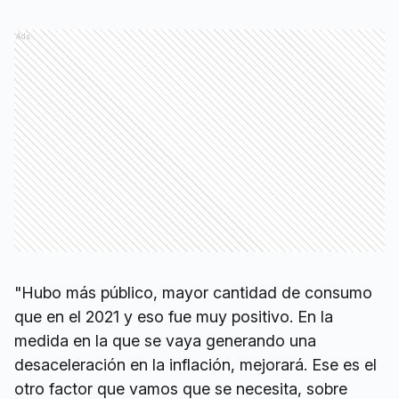
Ads
"Hubo más público, mayor cantidad de consumo
que en el 2021 y eso fue muy positivo. En la
medida en la que se vaya generando una
desaceleración en la inflación, mejorará. Ese es el
otro factor que vamos que se necesita, sobre