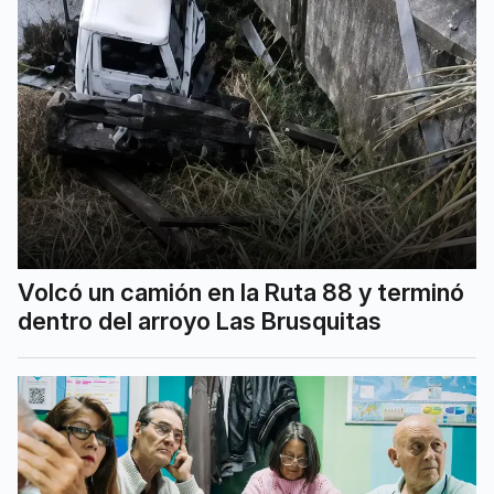
Volcó un camión en la Ruta 88 y terminó
dentro del arroyo Las Brusquitas