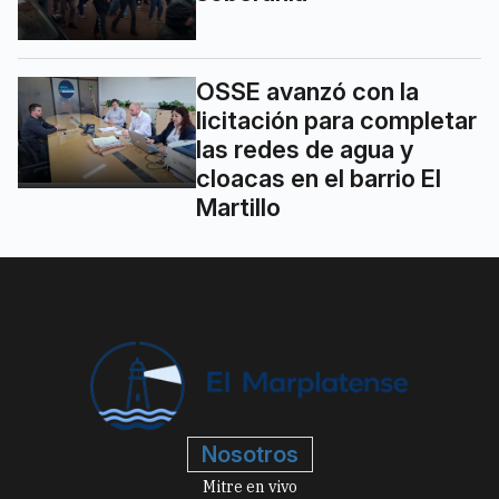
OSSE avanzó con la
licitación para completar
las redes de agua y
cloacas en el barrio El
Martillo
Nosotros
Mitre en vivo