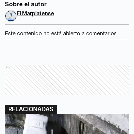
Sobre el autor
El Marplatense
Este contenido no está abierto a comentarios
Ads
RELACIONADAS