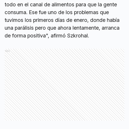
todo en el canal de alimentos para que la gente
consuma. Ese fue uno de los problemas que
tuvimos los primeros días de enero, donde había
una parálisis pero que ahora lentamente, arranca
de forma positiva", afirmó Szkrohal.
Ads