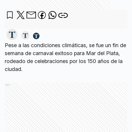
Pese a las condiciones climáticas, se fue un fin de
semana de carnaval exitoso para Mar del Plata,
rodeado de celebraciones por los 150 años de la
ciudad.
Ads