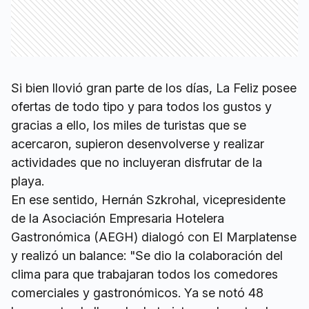
Si bien llovió gran parte de los días, La Feliz posee
ofertas de todo tipo y para todos los gustos y
gracias a ello, los miles de turistas que se
acercaron, supieron desenvolverse y realizar
actividades que no incluyeran disfrutar de la
playa.
En ese sentido, Hernán Szkrohal, vicepresidente
de la Asociación Empresaria Hotelera
Gastronómica (AEGH) dialogó con El Marplatense
y realizó un balance: "Se dio la colaboración del
clima para que trabajaran todos los comedores
comerciales y gastronómicos. Ya se notó 48