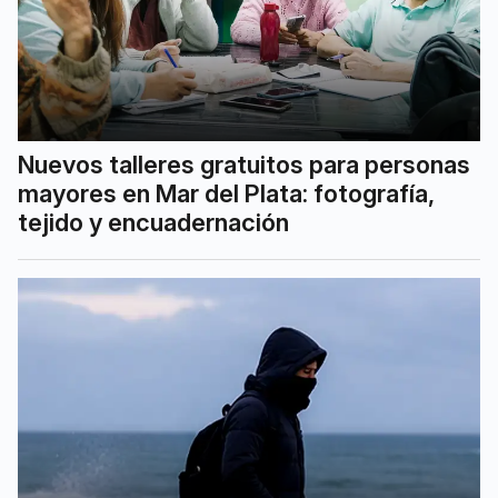
Nuevos talleres gratuitos para personas
mayores en Mar del Plata: fotografía,
tejido y encuadernación